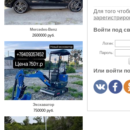
Для того что
зарегистрир
Войти под с
Mercedes-Benz
2600000 руб.
Логин:
Пароль:
Или войти п
Экскаватор
750000 руб.