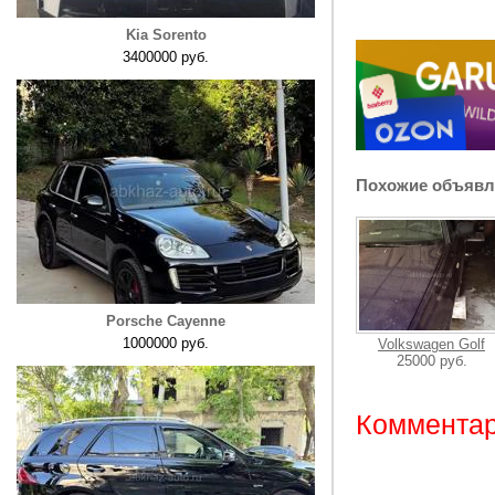
Kia Sorento
3400000 руб.
Похожие объявл
Porsche Cayenne
1000000 руб.
Volkswagen Golf
25000 руб.
Комментар