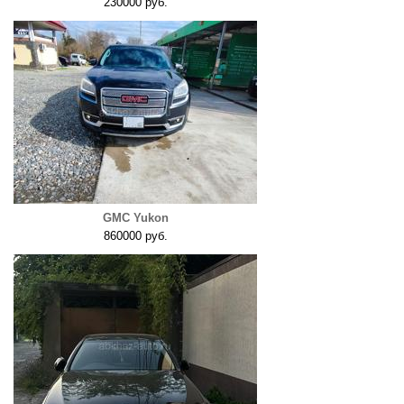
230000 руб.
GMC Yukon
860000 руб.