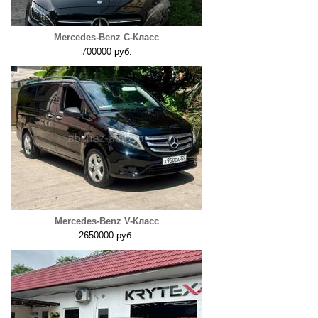
Mercedes-Benz C-Класс
700000 руб.
Mercedes-Benz V-Класс
2650000 руб.