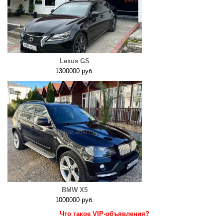
Lexus GS
1300000 руб.
BMW X5
1000000 руб.
Что такое VIP-объявления?