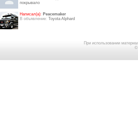
покрывало
Написал(а):
Peacemaker
В объявление:
Toyota Alphard
При использовании материал