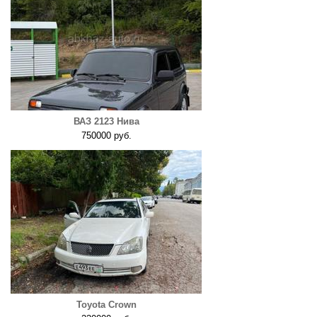
ВАЗ 2123 Нива
750000 руб.
Toyota Crown