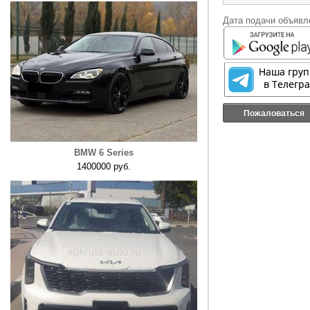
Дата подачи объявле
Пожаловаться
BMW 6 Series
1400000 руб.