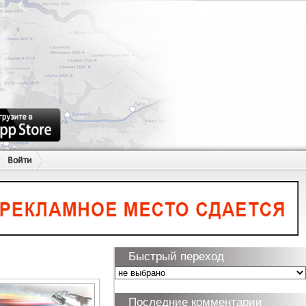
Войти
Быстрый переход
Последние комментарии