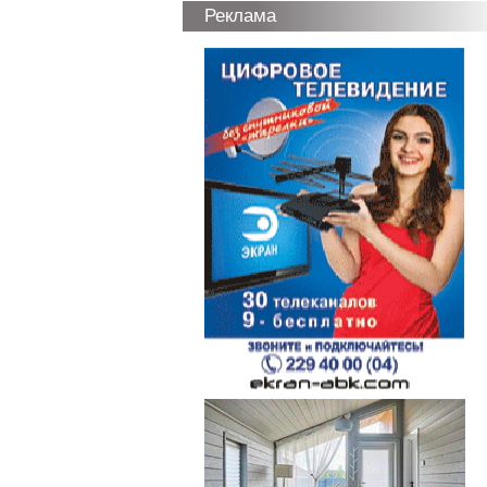
Реклама