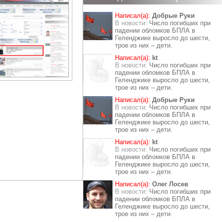
Написал(а):
Добрые Руки
В новости:
Число погибших при
падении обломков БПЛА в
Геленджике выросло до шести,
трое из них – дети.
Написал(а):
kt
В новости:
Число погибших при
падении обломков БПЛА в
Геленджике выросло до шести,
трое из них – дети.
Написал(а):
Добрые Руки
В новости:
Число погибших при
падении обломков БПЛА в
Геленджике выросло до шести,
трое из них – дети.
Написал(а):
kt
В новости:
Число погибших при
падении обломков БПЛА в
Геленджике выросло до шести,
трое из них – дети.
Написал(а):
Олег Лосев
В новости:
Число погибших при
падении обломков БПЛА в
Геленджике выросло до шести,
трое из них – дети.