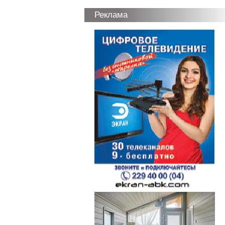
Реклама