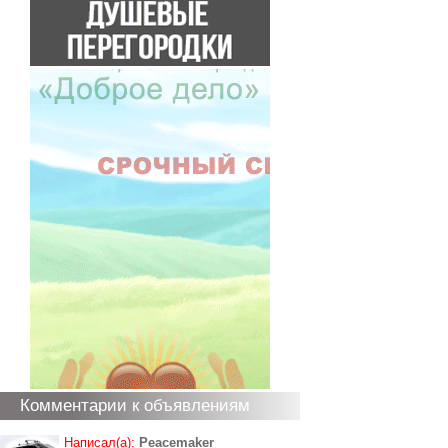
Комментарии к объявлениям
Написал(а):
Peacemaker