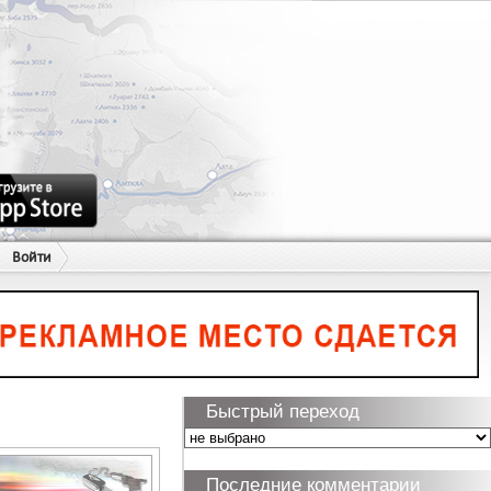
Войти
Быстрый переход
Последние комментарии