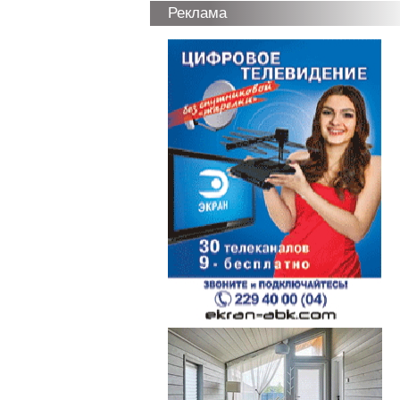
Реклама