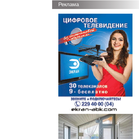
Реклама