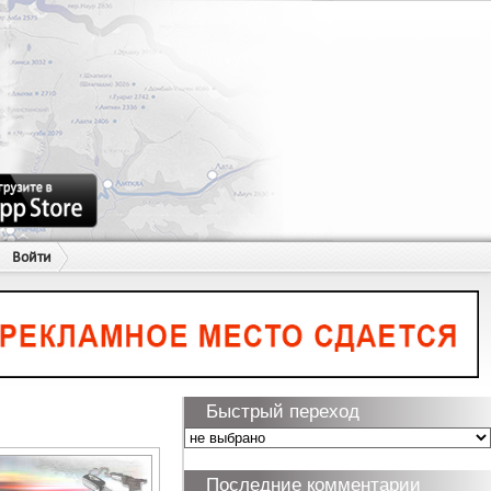
Войти
Быстрый переход
Последние комментарии