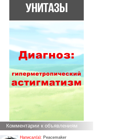
Комментарии к объявлениям
Написал(а):
Peacemaker