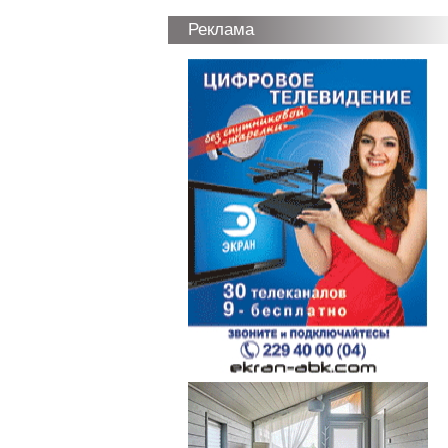
Реклама