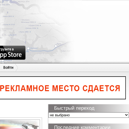
Войти
Быстрый переход
Последние комментарии