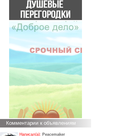
Комментарии к объявлениям
Написал(а):
Peacemaker