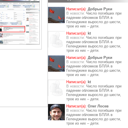
Написал(а):
Добрые Руки
В новости:
Число погибших при
падении обломков БПЛА в
Геленджике выросло до шести,
трое из них – дети.
Написал(а):
kt
В новости:
Число погибших при
падении обломков БПЛА в
Геленджике выросло до шести,
трое из них – дети.
Написал(а):
Добрые Руки
В новости:
Число погибших при
падении обломков БПЛА в
Геленджике выросло до шести,
трое из них – дети.
Написал(а):
kt
В новости:
Число погибших при
падении обломков БПЛА в
Геленджике выросло до шести,
трое из них – дети.
Написал(а):
Олег Лосев
В новости:
Число погибших при
падении обломков БПЛА в
Геленджике выросло до шести,
трое из них – дети.