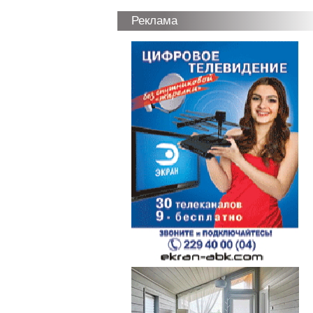
Реклама