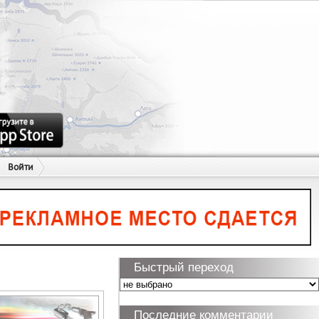
Войти
Быстрый переход
Последние комментарии