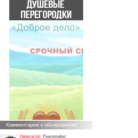
Комментарии к объявлениям
Написал(а):
Peacemaker