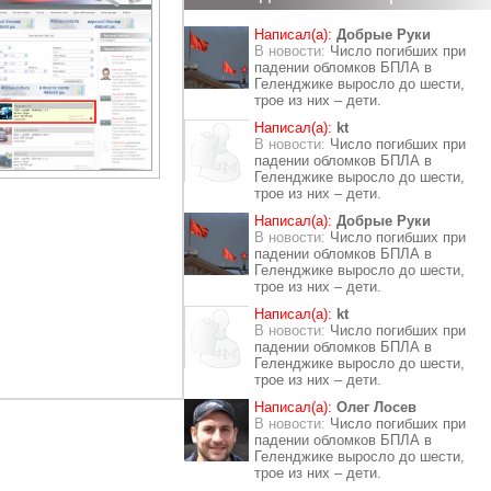
Написал(а):
Добрые Руки
В новости:
Число погибших при
падении обломков БПЛА в
Геленджике выросло до шести,
трое из них – дети.
Написал(а):
kt
В новости:
Число погибших при
падении обломков БПЛА в
Геленджике выросло до шести,
трое из них – дети.
Написал(а):
Добрые Руки
В новости:
Число погибших при
падении обломков БПЛА в
Геленджике выросло до шести,
трое из них – дети.
Написал(а):
kt
В новости:
Число погибших при
падении обломков БПЛА в
Геленджике выросло до шести,
трое из них – дети.
Написал(а):
Олег Лосев
В новости:
Число погибших при
падении обломков БПЛА в
Геленджике выросло до шести,
трое из них – дети.