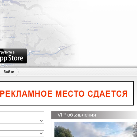
Войти
VIP объявления