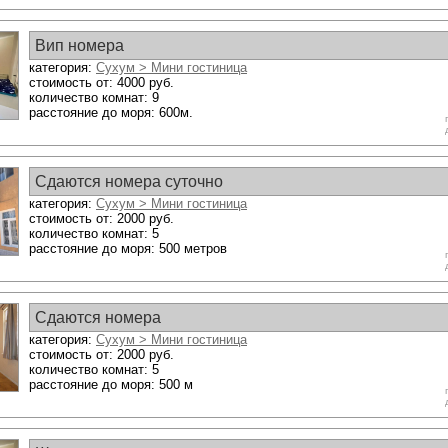
Вип номера
категория:
Сухум > Мини гостиница
стоимость от: 4000 руб.
количество комнат: 9
расстояние до моря: 600м.
Сдаются номера суточно
категория:
Сухум > Мини гостиница
стоимость от: 2000 руб.
количество комнат: 5
расстояние до моря: 500 метров
Сдаются номера
категория:
Сухум > Мини гостиница
стоимость от: 2000 руб.
количество комнат: 5
расстояние до моря: 500 м