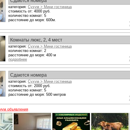
Сдаются номера
категория:
Сухум > Мини гостиница
стоимость от: 4000 руб.
количество комнат: 5
расстояние до моря: 600м.
Комнаты люкс, 2, 4 мест
категория:
Сухум > Мини гостиница
количество комнат: 2
расстояние до моря: 400 м
подробнее
Сдаются номера
категория:
Сухум > Мини гостиница
стоимость от: 2000 руб.
количество комнат: 5
расстояние до моря: 500 метров
иум объявления