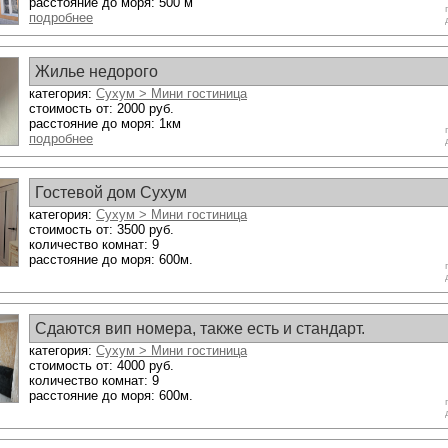
расстояние до моря: 500 м
подробнее
Жилье недорого
категория:
Сухум > Мини гостиница
стоимость от: 2000 руб.
расстояние до моря: 1км
подробнее
Гостевой дом Сухум
категория:
Сухум > Мини гостиница
стоимость от: 3500 руб.
количество комнат: 9
расстояние до моря: 600м.
Сдаются вип номера, также есть и стандарт.
категория:
Сухум > Мини гостиница
стоимость от: 4000 руб.
количество комнат: 9
расстояние до моря: 600м.