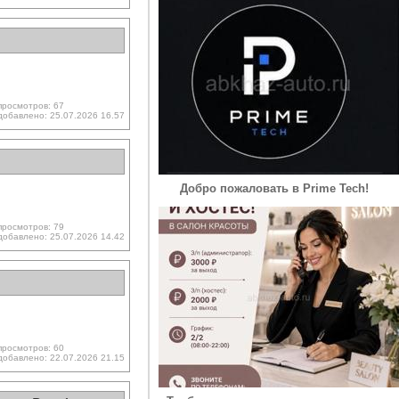
просмотров: 67
добавлено: 25.07.2026 16.57
Добро пожаловать в Prime Tech!
просмотров: 79
добавлено: 25.07.2026 14.42
просмотров: 60
добавлено: 22.07.2026 21.15