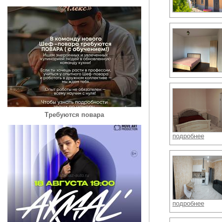
Требуются повара
подробнее
подробнее