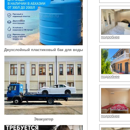
подробнее
Двухслойный пластиковый бак для воды
подробнее
подробнее
Эвакуатор