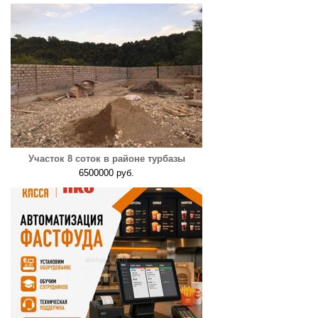
Участок 8 соток в районе турбазы
6500000 руб.