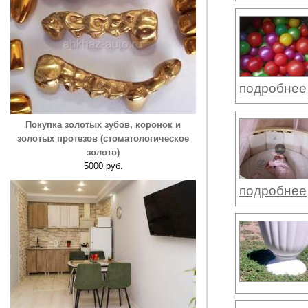
подробнее
Покупка золотых зубов, коронок и
золотых протезов (стоматологическое
золото)
5000 руб.
подробнее