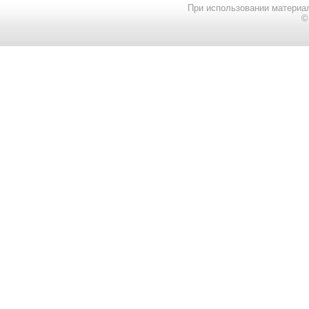
При использовании материал