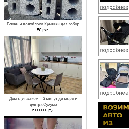
подробнее
Блоки и полублоки Крышки для забор
50 руб.
подробнее
подробнее
Дом с участком – 5 минут до моря и
центра Сухума
15000000 руб.