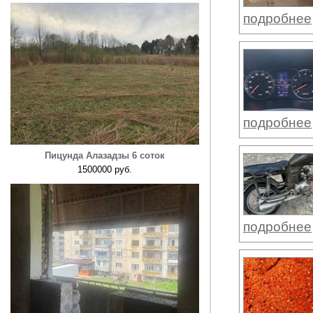
подробнее
подробнее
Пицунда Алазадзы 6 соток
1500000 руб.
подробнее