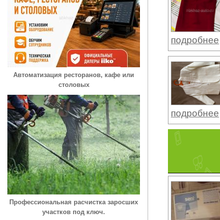
подробнее
Автоматизация ресторанов, кафе или
столовых
подробнее
Профессиональная расчистка заросших
участков под ключ.