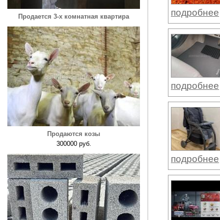
подробнее
Продается 3-х комнатная квартира
подробнее
Продаются козы
300000 руб.
подробнее