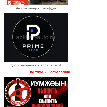
Автоматизация фастфуда
Добро пожаловать в Prime Tech!
Что такое VIP-объявления?