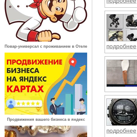
подробнее
подробнее
Повар-универсал с проживанием в Отеле
Продвижения вашего бизнеса в яндекс
подробнее