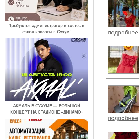
Требуются администратор и хостес в
подробнее
салон красоты г. Сухум!
АКМАЛЬ В СУХУМЕ — БОЛЬШОЙ
КОНЦЕРТ НА СТАДИОНЕ «ДИНАМО»
подробнее