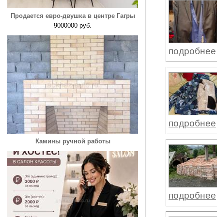
Продается евро-двушка в центре Гагры
9000000 руб.
подробнее
подробнее
Камины ручной работы
подробнее