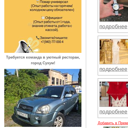
подробнее
Требуется команда в уютный ресторан,
город Сухум!
подробнее
подробнее
Добавить в Прем