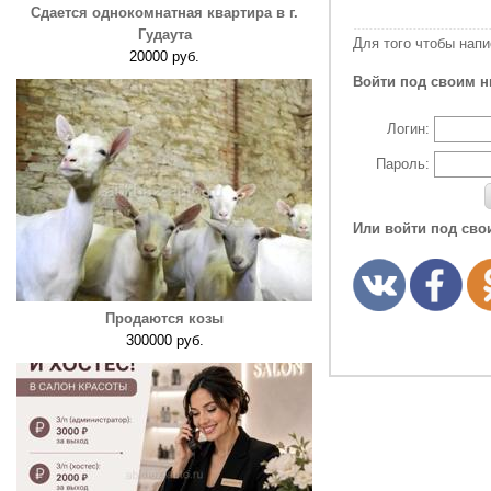
Сдается однокомнатная квартира в г.
Гудаута
Для того чтобы нап
20000 руб.
Войти под своим н
Логин:
Пароль:
Или войти под сво
Продаются козы
300000 руб.