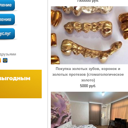
7500000 руб.
 друзьями
Покупка золотых зубов, коронок и
золотых протезов (стоматологическое
золото)
5000 руб.