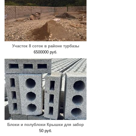
Участок 8 соток в районе турбазы
6500000 руб.
Блоки и полублоки Крышки для забор
50 руб.