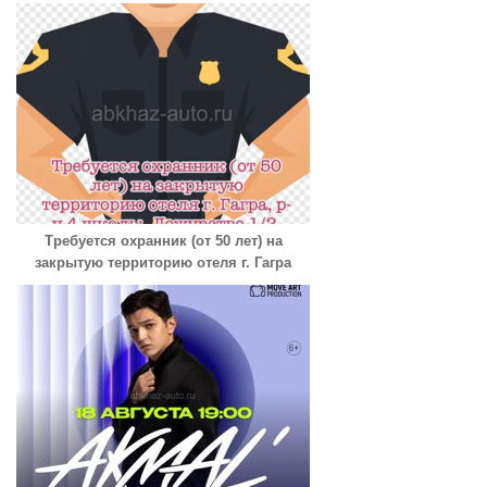
Требуется охранник (от 50 лет) на
закрытую территорию отеля г. Гагра