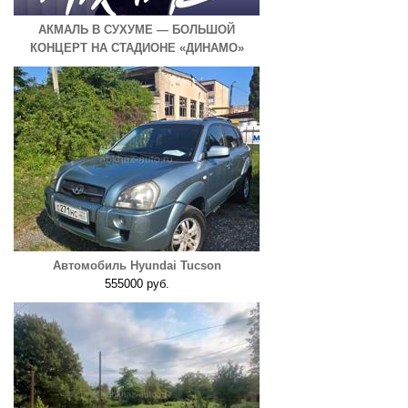
АКМАЛЬ В СУХУМЕ — БОЛЬШОЙ
КОНЦЕРТ НА СТАДИОНЕ «ДИНАМО»
Автомобиль Hyundai Tucson
555000 руб.