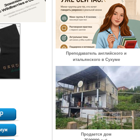
Преподаватель английского и
итальянского в Сухуме
Продается дом