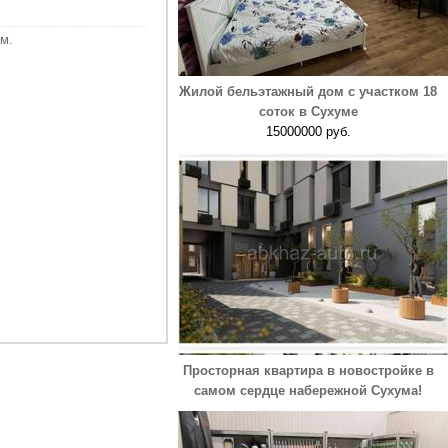
м.
Жилой бельэтажный дом с участком 18
соток в Сухуме
15000000 руб.
Просторная квартира в новостройке в
самом сердце набережной Сухума!