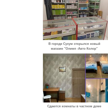
В городе Сухум открылся новый
магазин "Олимп -Авто Колор"
Сдаются комнаты в частном доме