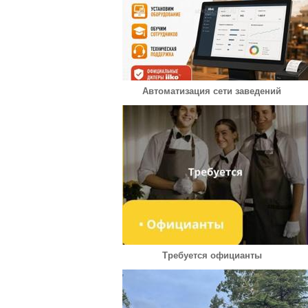
Автоматизация сети заведений
Требуется официанты