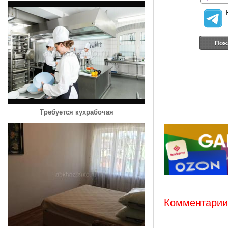
Пож
Требуется кухрабочая
Комментарии: