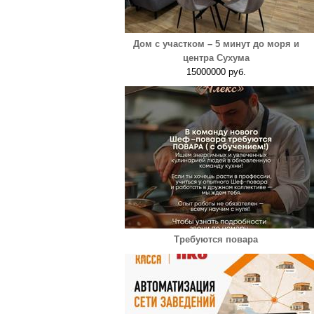
Дом с участком – 5 минут до моря и
центра Сухума
15000000 руб.
Требуются повара