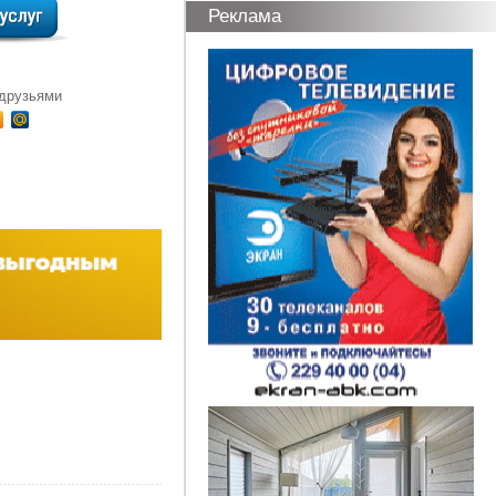
Реклама
 друзьями