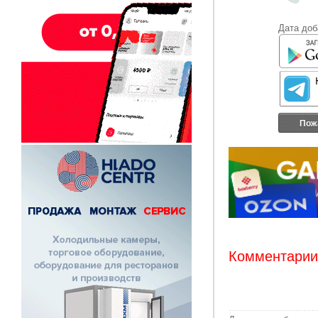
Дата доб
Пож
Комментарии: