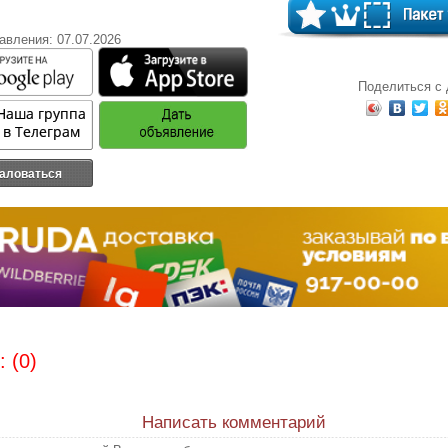
авления: 07.07.2026
Поделиться с
аловаться
 (0)
Написать комментарий