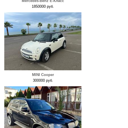
Mercedes-Benz E-Класс
1850000 руб.
MINI Cooper
300000 руб.