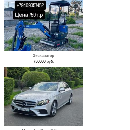
Экскаватор
750000 руб.