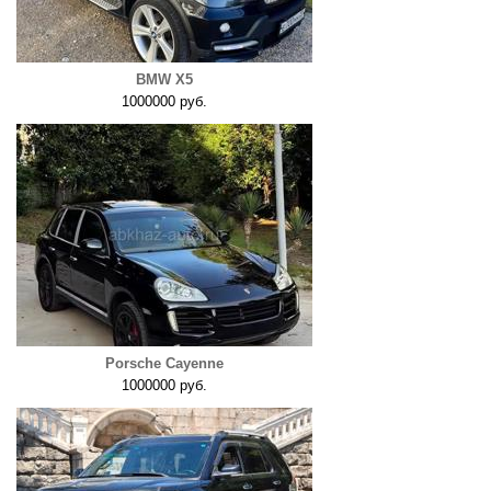
BMW X5
1000000 руб.
Porsche Cayenne
1000000 руб.