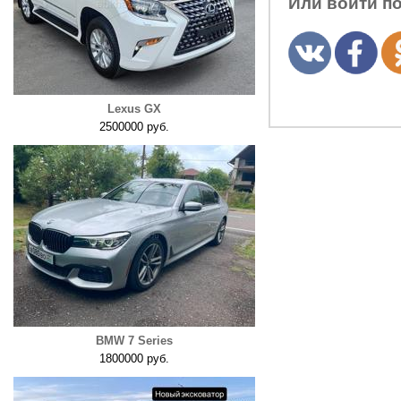
Или войти п
Lexus GX
2500000 руб.
BMW 7 Series
1800000 руб.