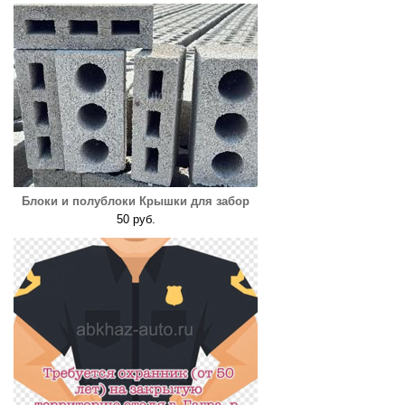
Блоки и полублоки Крышки для забор
50 руб.