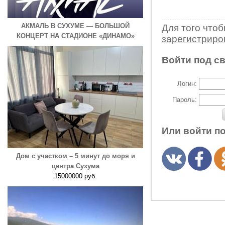
АКМАЛЬ В СУХУМЕ — БОЛЬШОЙ
Для того что
КОНЦЕРТ НА СТАДИОНЕ «ДИНАМО»
зарегистрир
Войти под с
Логин:
Пароль:
Или войти п
Дом с участком – 5 минут до моря и
центра Сухума
15000000 руб.