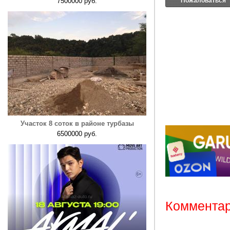
Пожаловаться
7500000 руб.
Участок 8 соток в районе турбазы
6500000 руб.
Комментар