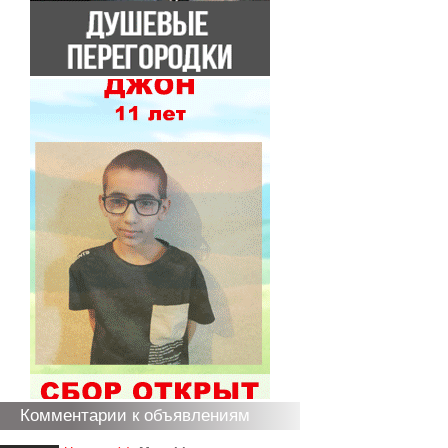
Комментарии к объявлениям