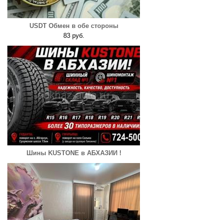
USDT Обмен в обе стороны
83 руб.
Шины KUSTONE в АБХАЗИИ !