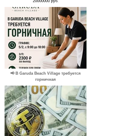
20000000 руб.
📢 В Garuda Beach Village требуется
горничная