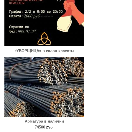
«УБОРЩИЦА» в салон красоты
Арматура в наличии
74500 руб.