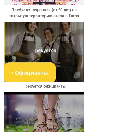
Требуется охранник (от 50 лет) на
закрытую территорию отеля г. Гагра
Требуется официанты