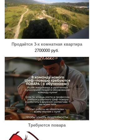
Продаётся 3-х комнатная квартира
2700000 руб.
Требуются повара