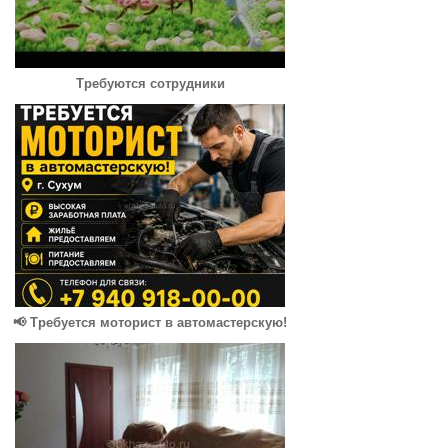
Требуются сотрудники
📢 Требуется моторист в автомастерскую!