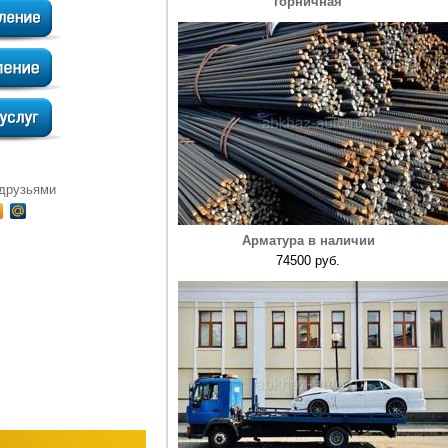
горничная
 друзьями
Арматура в наличии
74500 руб.