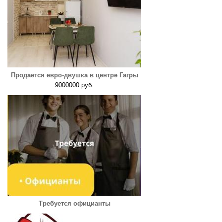
Продается евро-двушка в центре Гагры
9000000 руб.
Требуется официанты