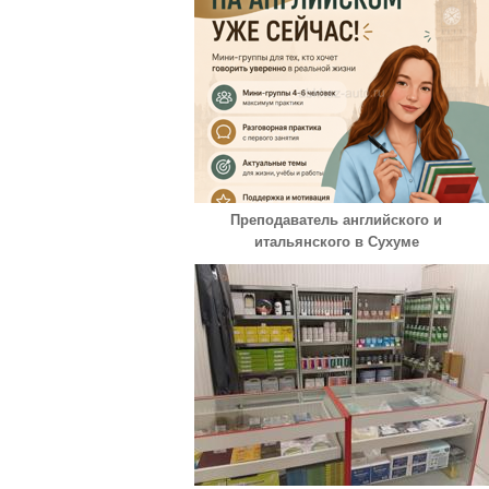
Преподаватель английского и
итальянского в Сухуме