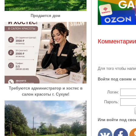
Продается дом
Комментарии:
Для того чтобы нап
Войти под своим н
Требуются администратор и хостес в
Логин:
салон красоты г. Сухум!
Пароль:
Или войти под сво