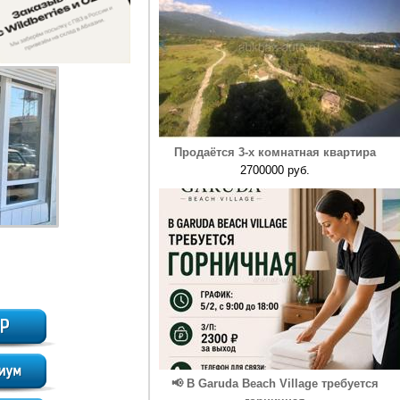
Продаётся 3-х комнатная квартира
2700000 руб.
📢 В Garuda Beach Village требуется