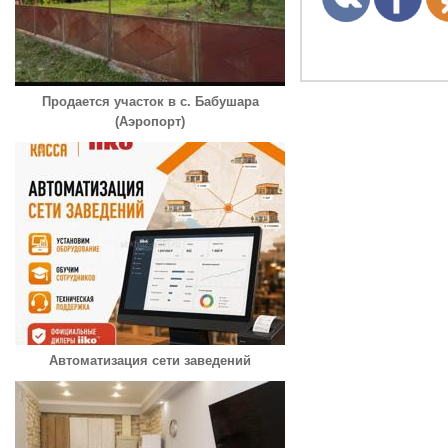
Продается участок в с. Бабушара
(Аэропорт)
Автоматизация сети заведений