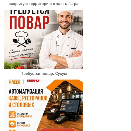
закрытую территорию отеля г. Гагра
Требуется повар. Сухум