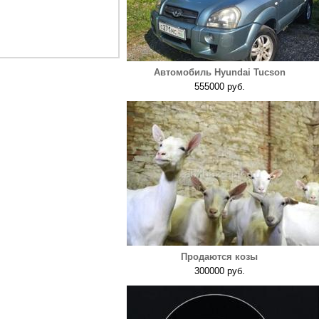
Автомобиль Hyundai Tucson
555000 руб.
Продаются козы
300000 руб.