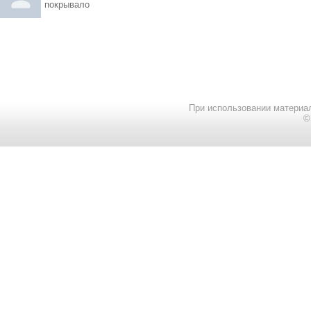
покрывало
При использовании материал