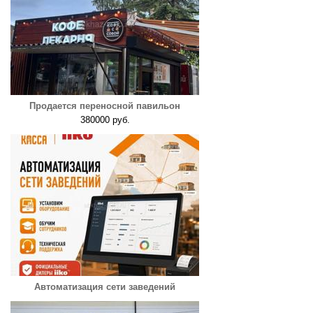
Продается переносной павильон
380000 руб.
Автоматизация сети заведений