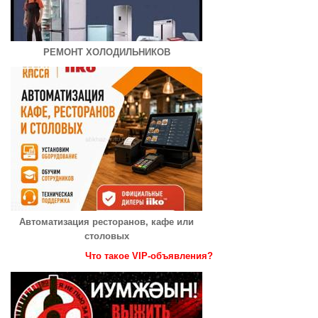
РЕМОНТ ХОЛОДИЛЬНИКОВ
Автоматизация ресторанов, кафе или
столовых
Что такое VIP-объявления?