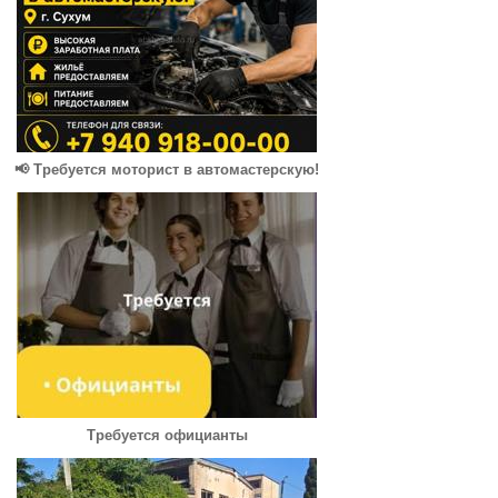
📢 Требуется моторист в автомастерскую!
Требуется официанты