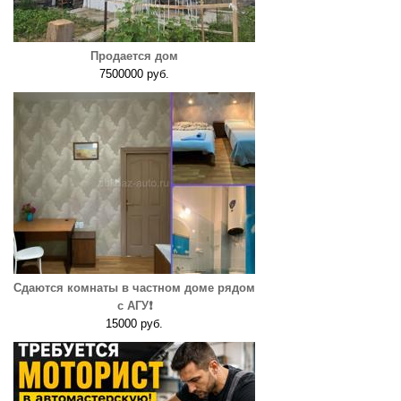
Продается дом
7500000 руб.
Сдаются комнаты в частном доме рядом
с АГУ❗️
15000 руб.