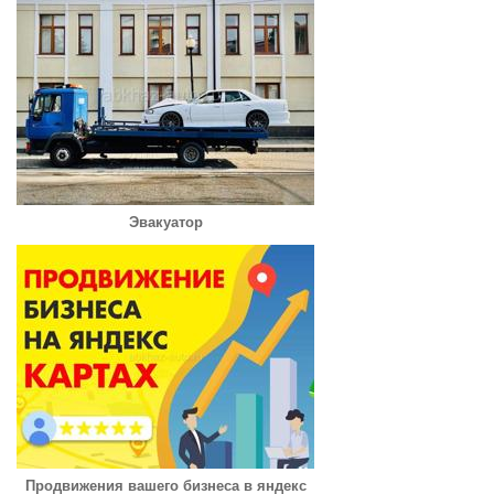
Эвакуатор
Продвижения вашего бизнеса в яндекс