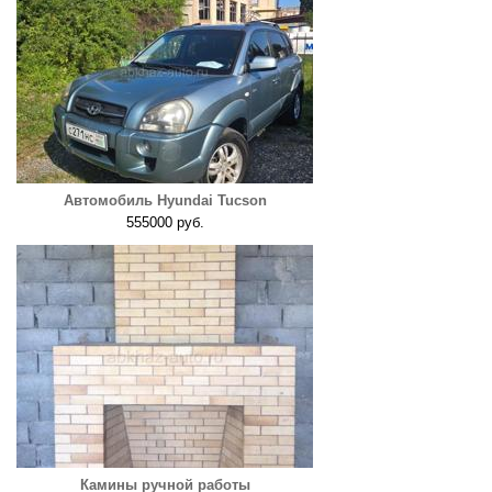
Автомобиль Hyundai Tucson
555000 руб.
Камины ручной работы