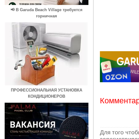
📢 В Garuda Beach Village требуется
горничная
ПРОФЕССИОНАЛЬНАЯ УСТАНОВКА
КОНДИЦИОНЕРОВ
Комментар
Для того что