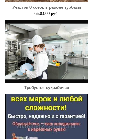
Участок 8 соток в районе турбазы
6500000 руб.
Требуется кухрабочая