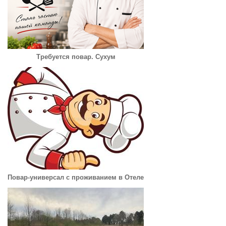
Требуется повар. Сухум
Повар-универсал с проживанием в Отеле