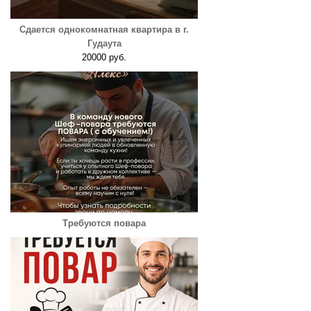
Сдается однокомнатная квартира в г.
Гудаута
20000 руб.
Требуются повара