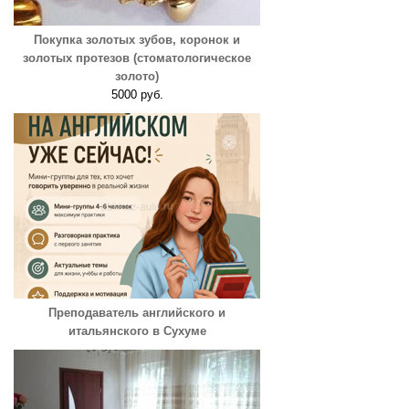
Покупка золотых зубов, коронок и
золотых протезов (стоматологическое
золото)
5000 руб.
Преподаватель английского и
итальянского в Сухуме