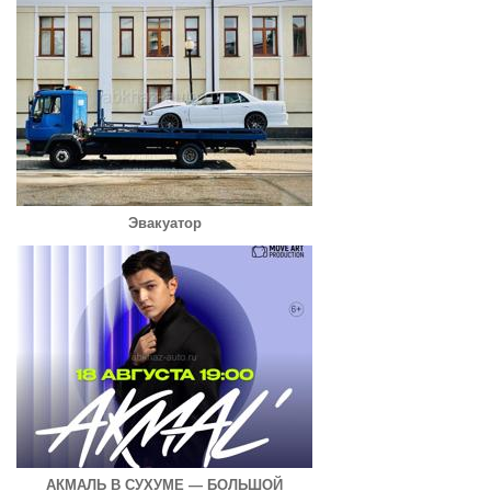
Эвакуатор
АКМАЛЬ В СУХУМЕ — БОЛЬШОЙ