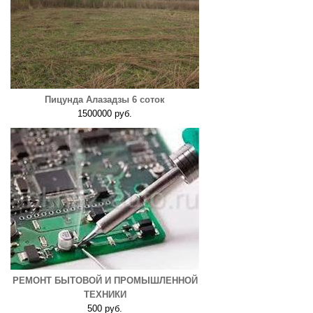
Пицунда Алазадзы 6 соток
1500000 руб.
РЕМОНТ БЫТОВОЙ И ПРОМЫШЛЕННОЙ
ТЕХНИКИ
500 руб.