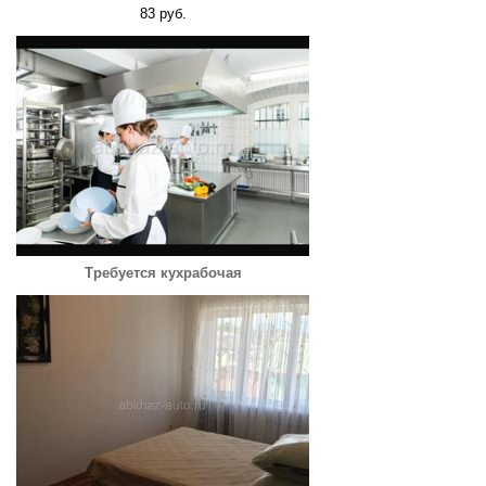
83 руб.
Требуется кухрабочая