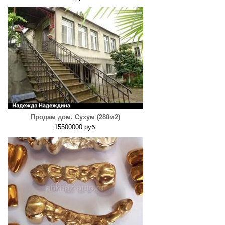
Продам дом. Сухум (280м2)
15500000 руб.