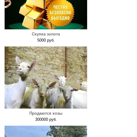
Скупка золота
5000 руб.
Продаются козы
300000 руб.