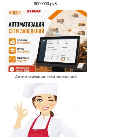
9000000 руб.
Автоматизация сети заведений