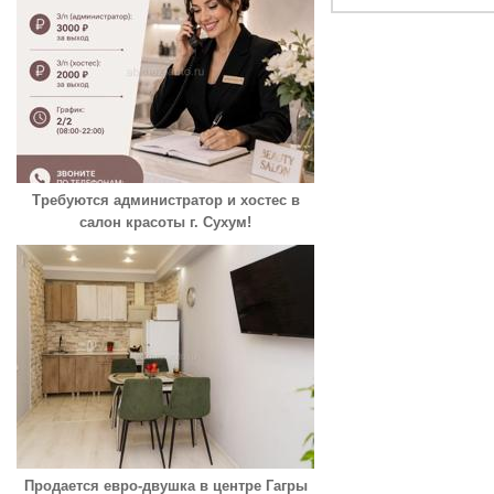
Требуются администратор и хостес в
салон красоты г. Сухум!
Продается евро-двушка в центре Гагры