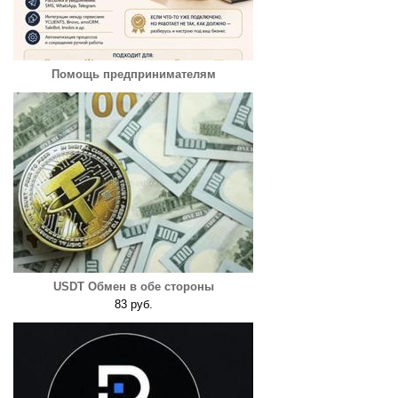
Помощь предпринимателям
USDT Обмен в обе стороны
83 руб.