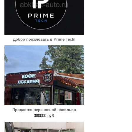
Добро пожаловать в Prime Tech!
Продается переносной павильон
380000 руб.