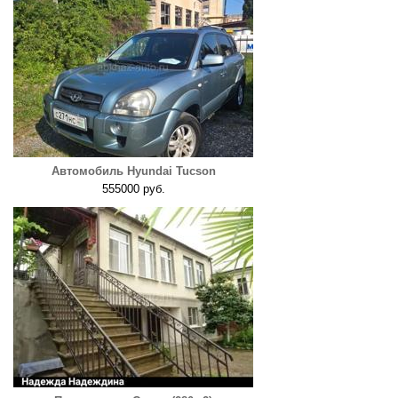
Автомобиль Hyundai Tucson
555000 руб.