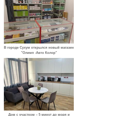
В городе Сухум открылся новый магазин
"Олимп -Авто Колор"
Дом с участком – 5 минут до моря и