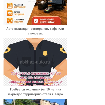
Автоматизация ресторанов, кафе или
столовых
Требуется охранник (от 50 лет) на
закрытую территорию отеля г. Гагра