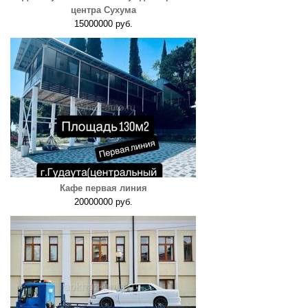
центра Сухума
15000000 руб.
Кафе первая линия
20000000 руб.