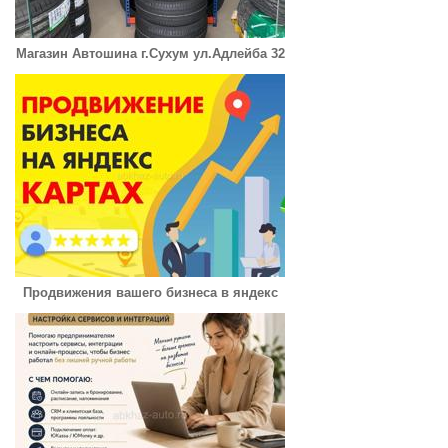
Магазин Автошина г.Сухум ул.Адлейба 32
Продвижения вашего бизнеса в яндекс