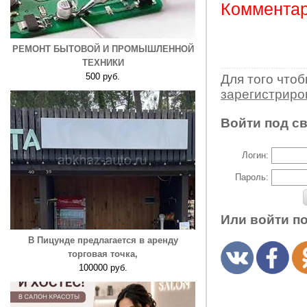
Комментар
РЕМОНТ БЫТОВОЙ И ПРОМЫШЛЕННОЙ
ТЕХНИКИ
500 руб.
Для того что
зарегистрир
Войти под с
Логин:
Пароль:
Или войти п
В Пицунде предлагается в аренду
торговая точка,
100000 руб.