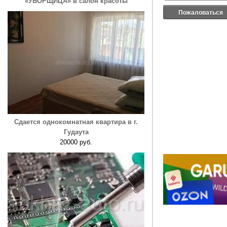
«УБОРЩИЦА» в салон красоты
Пожаловаться
Сдается однокомнатная квартира в г.
Гудаута
20000 руб.