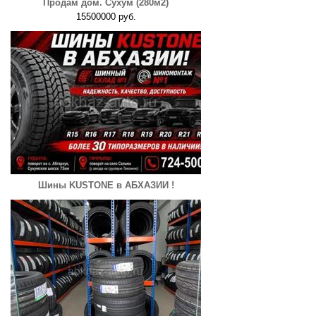
Продам дом. Сухум (280м2)
15500000 руб.
Шины KUSTONE в АБХАЗИИ !