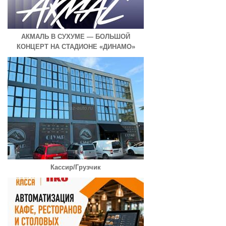
АКМАЛЬ В СУХУМЕ — БОЛЬШОЙ
КОНЦЕРТ НА СТАДИОНЕ «ДИНАМО»
Кассир/Грузчик