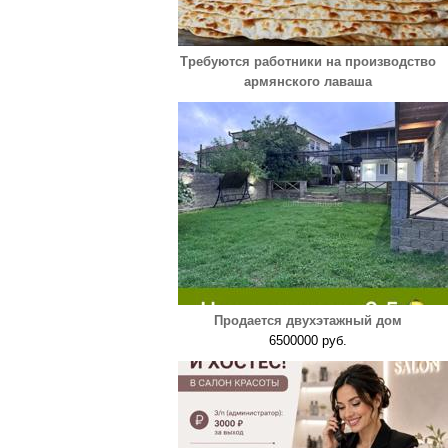
Требуются работники на производство
армянского лаваша
Продается двухэтажный дом
6500000 руб.