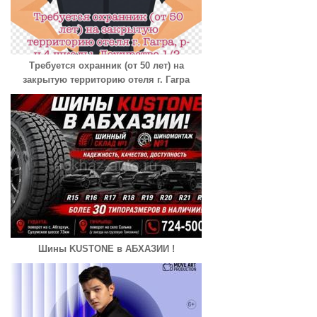
Требуется охранник (от 50 лет) на
закрытую территорию отеля г. Гагра
Шины KUSTONE в АБХАЗИИ !