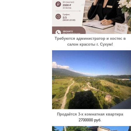
Требуются администратор и хостес в
салон красоты г. Сухум!
Продаётся 3-х комнатная квартира
2700000 руб.