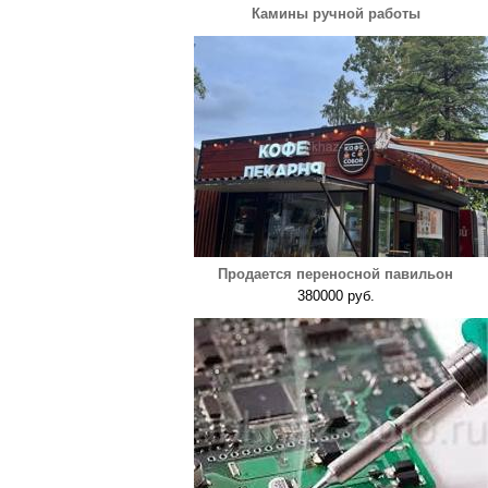
Камины ручной работы
Продается переносной павильон
380000 руб.