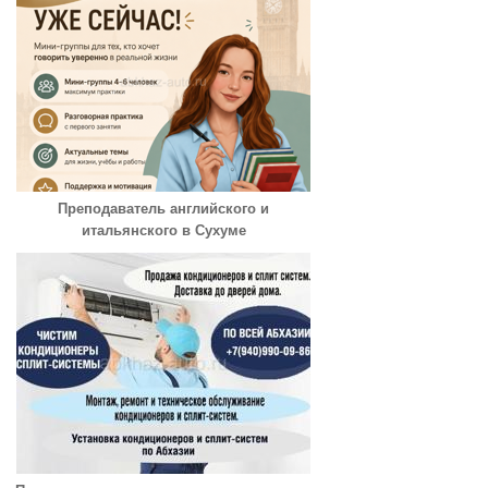
Преподаватель английского и
итальянского в Сухуме