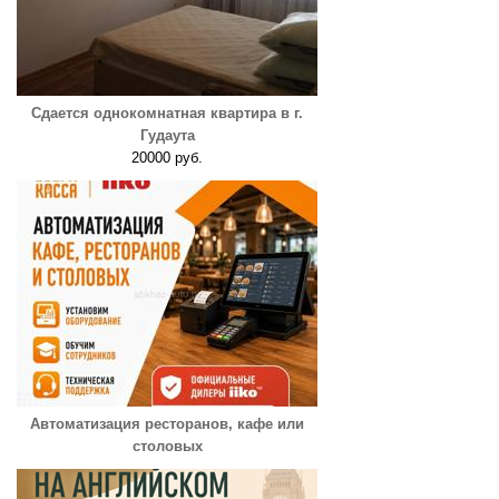
Сдается однокомнатная квартира в г.
Гудаута
20000 руб.
Автоматизация ресторанов, кафе или
столовых