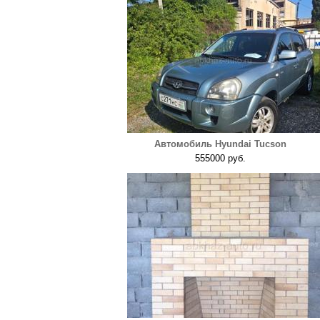
Автомобиль Hyundai Tucson
555000 руб.