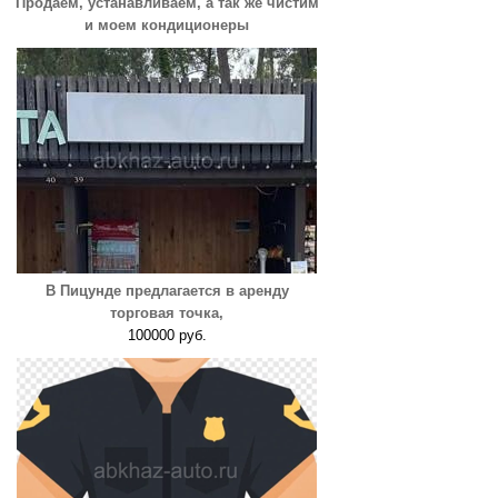
Продаем, устанавливаем, а так же чистим
и моем кондиционеры
В Пицунде предлагается в аренду
торговая точка,
100000 руб.