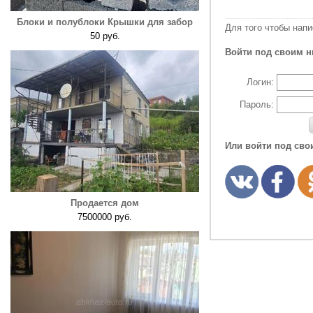
Блоки и полублоки Крышки для забор
Для того чтобы нап
50 руб.
Войти под своим н
Логин:
Пароль:
Или войти под сво
Продается дом
7500000 руб.