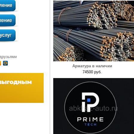
 друзьями
Арматура в наличии
74500 руб.