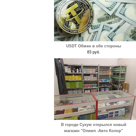
USDT Обмен в обе стороны
83 руб.
В городе Сухум открылся новый
магазин "Олимп -Авто Колор"