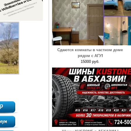
Сдаются комнаты в частном доме
рядом с АГУ❗️
15000 руб.