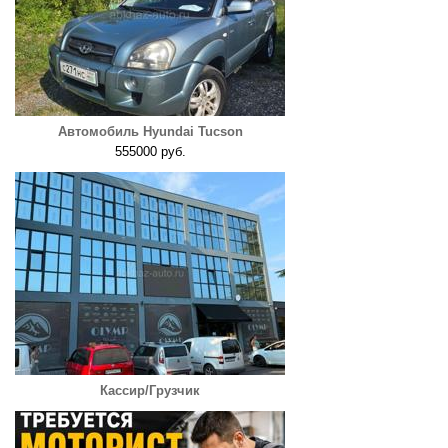
Автомобиль Hyundai Tucson
555000 руб.
Кассир/Грузчик