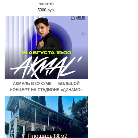
золото)
5000 руб.
АКМАЛЬ В СУХУМЕ — БОЛЬШОЙ
КОНЦЕРТ НА СТАДИОНЕ «ДИНАМО»