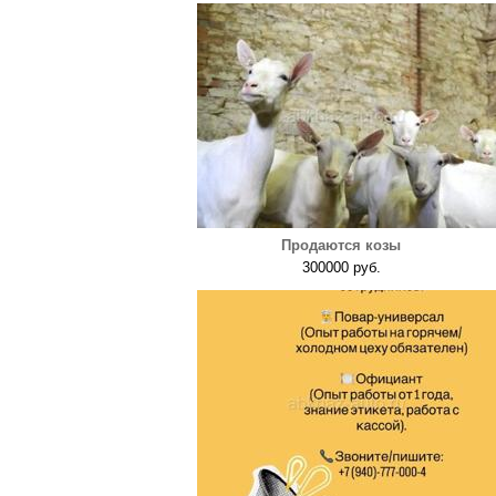
Продаются козы
300000 руб.