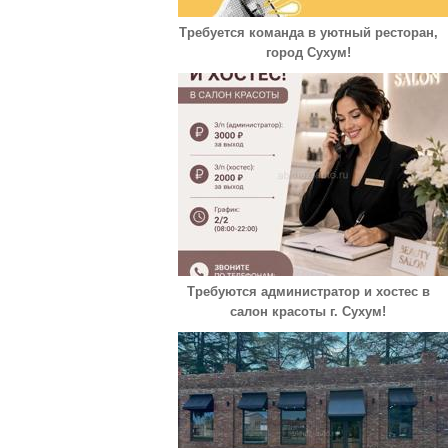
Требуется команда в уютный ресторан,
город Сухум!
Требуются администратор и хостес в
салон красоты г. Сухум!