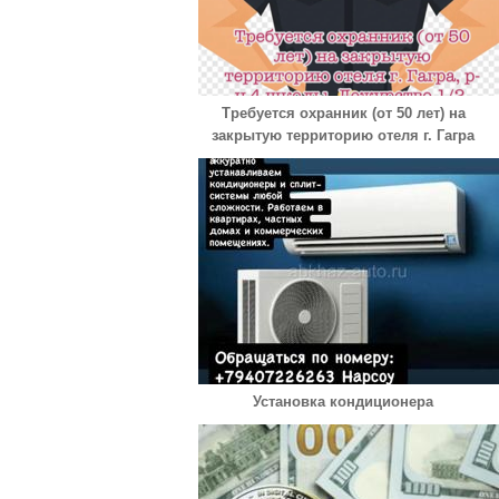
Требуется охранник (от 50 лет) на
закрытую территорию отеля г. Гагра
Установка кондиционера