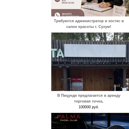
Требуются администратор и хостес в
салон красоты г. Сухум!
В Пицунде предлагается в аренду
торговая точка,
100000 руб.