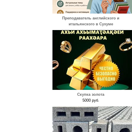
Преподаватель английского и
итальянского в Сухуме
Скупка золота
5000 руб.