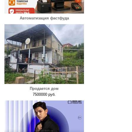
Автоматизация фастфуда
Продается дом
7500000 руб.