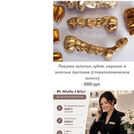
Покупка золотых зубов, коронок и
золотых протезов (стоматологическое
золото)
5000 руб.