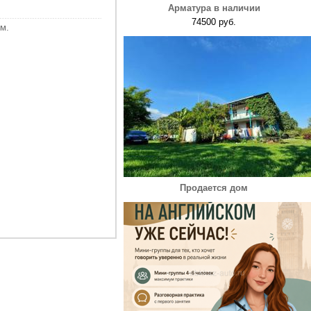
Арматура в наличии
74500 руб.
м.
Продается дом