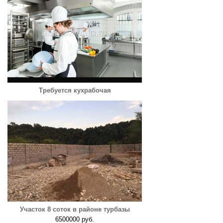
Требуется кухрабочая
Участок 8 соток в районе турбазы
6500000 руб.