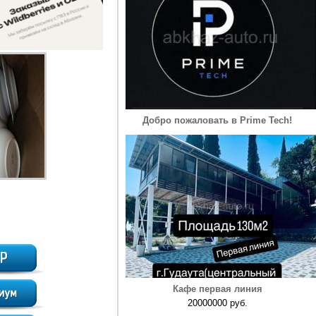
Добро пожаловать в Prime Tech!
Кафе первая линия
20000000 руб.