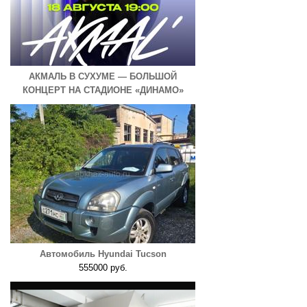
АКМАЛЬ В СУХУМЕ — БОЛЬШОЙ
КОНЦЕРТ НА СТАДИОНЕ «ДИНАМО»
Автомобиль Hyundai Tucson
555000 руб.