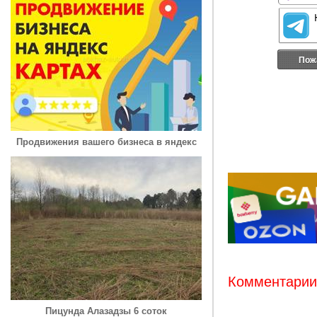
Пож
Продвижения вашего бизнеса в яндекс
Комментарии:
Пицунда Алазадзы 6 соток