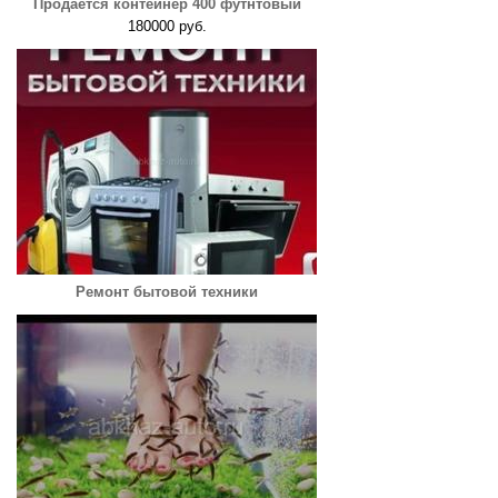
Продается контейнер 400 футнтовый
180000 руб.
Ремонт бытовой техники