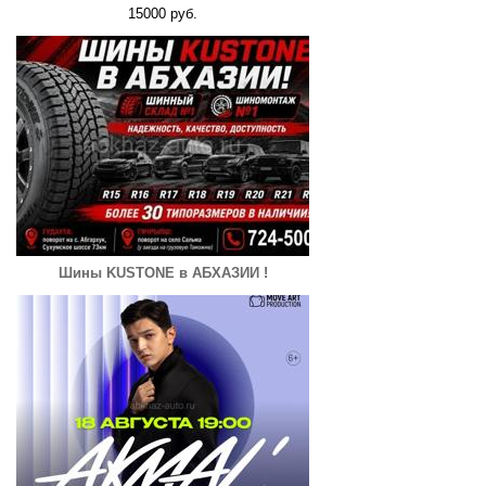
15000 руб.
Шины KUSTONE в АБХАЗИИ !