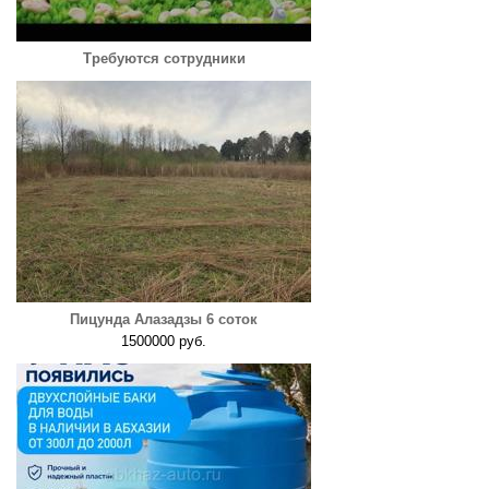
Требуются сотрудники
Пицунда Алазадзы 6 соток
1500000 руб.