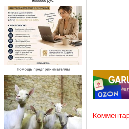
9000000 руб.
Помощь предпринимателям
Комментар