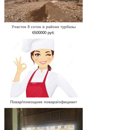
Участок 8 соток в районе турбазы
6500000 руб.
Повар/помощник повара/официант