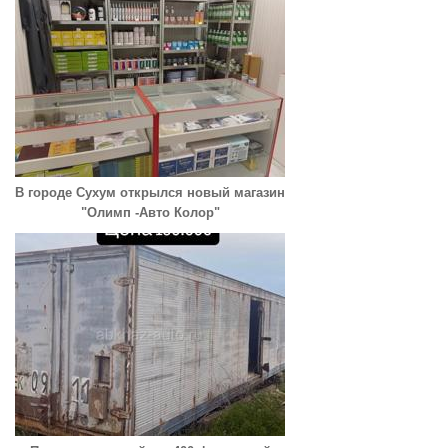
В городе Сухум открылся новый магазин
"Олимп -Авто Колор"