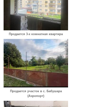
Продается 3-х комнатная квартира
Продается участок в с. Бабушара
(Аэропорт)