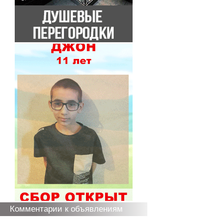
Комментарии к объявлениям