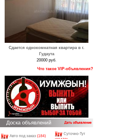
Сдается однокомнатная квартира в г.
Гудаута
20000 руб.
Что такое VIP-объявления?
Доска объявлений
Дать объявление
Суточно-Тут
Авто под заказ
(184)