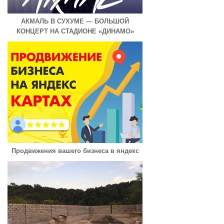
АКМАЛЬ В СУХУМЕ — БОЛЬШОЙ
КОНЦЕРТ НА СТАДИОНЕ «ДИНАМО»
Продвижения вашего бизнеса в яндекс