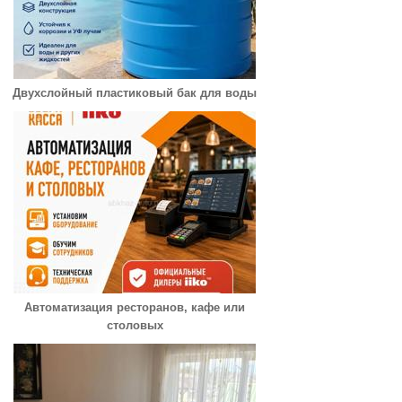
Двухслойный пластиковый бак для воды
Автоматизация ресторанов, кафе или
столовых