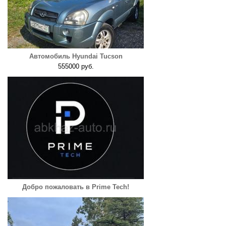
Автомобиль Hyundai Tucson
555000 руб.
Добро пожаловать в Prime Tech!