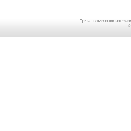
При использовании материал