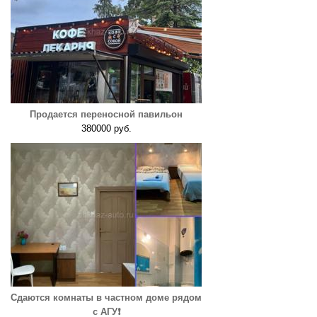
Продается переносной павильон
380000 руб.
Сдаются комнаты в частном доме рядом
с АГУ❗️