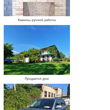
Камины ручной работы
Продается дом