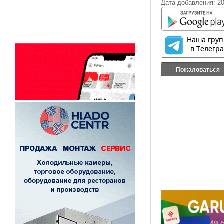
Дата добавления: 20
Пожаловаться