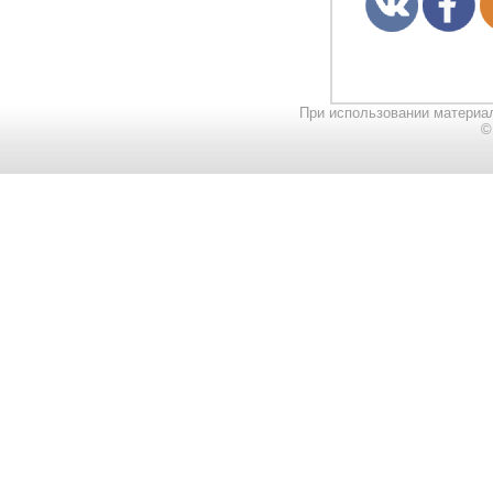
При использовании материал