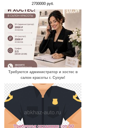
2700000 руб.
Требуются администратор и хостес в
салон красоты г. Сухум!