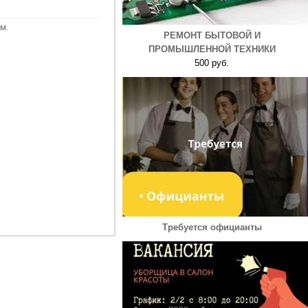
м.
РЕМОНТ БЫТОВОЙ И
ПРОМЫШЛЕННОЙ ТЕХНИКИ
500 руб.
Требуется официанты