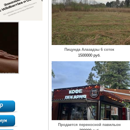
Пицунда Алазадзы 6 соток
1500000 руб.
Продается переносной павильон