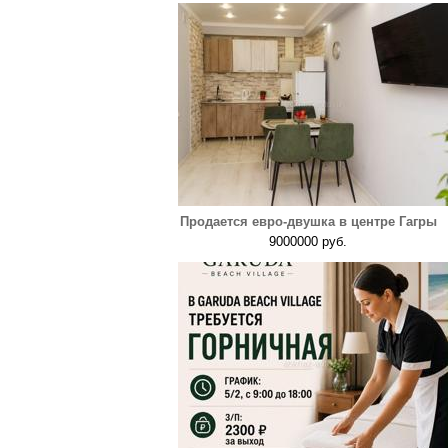
Продается евро-двушка в центре Гагры
9000000 руб.