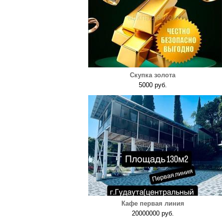
Скупка золота
5000 руб.
Кафе первая линия
20000000 руб.