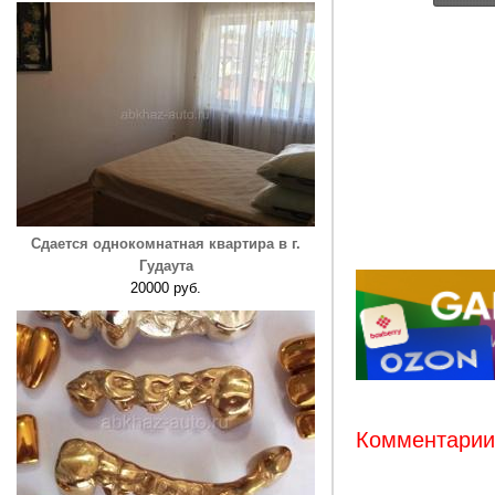
Сдается однокомнатная квартира в г.
Гудаута
20000 руб.
Комментарии: