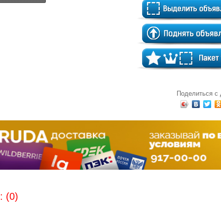
Поделиться с
 (0)