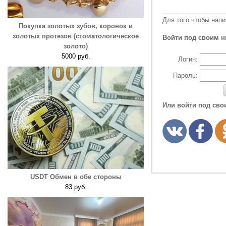
Для того чтобы нап
Покупка золотых зубов, коронок и
золотых протезов (стоматологическое
Войти под своим н
золото)
5000 руб.
Логин:
Пароль:
Или войти под сво
USDT Обмен в обе стороны
83 руб.