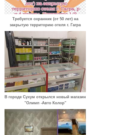
Требуется охранник (от 50 лет) на
закрытую территорию отеля г. Гагра
В городе Сухум открылся новый магазин
"Олимп -Авто Колор"