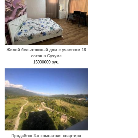
Жилой бельэтажный дом с участком 18
соток в Сухуме
15000000 руб.
Продаётся 3-х комнатная квартира