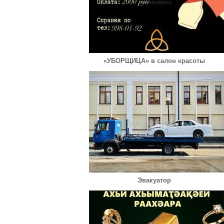
«УБОРЩИЦА» в салон красоты
Эвакуатор