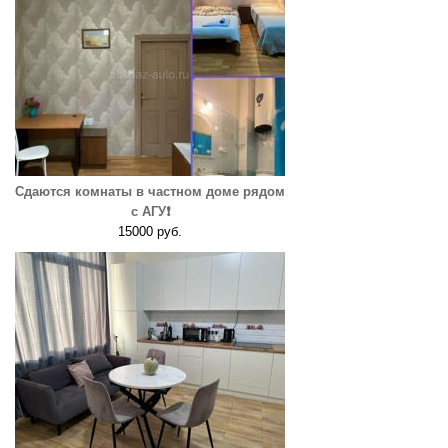
Сдаются комнаты в частном доме рядом
с АГУ❗️
15000 руб.