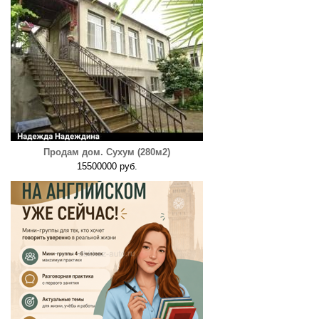
Продам дом. Сухум (280м2)
15500000 руб.