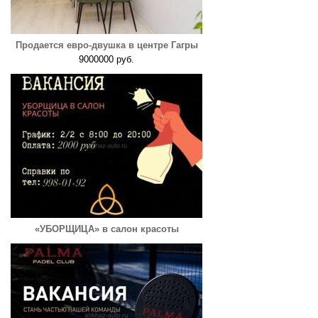
Продается евро-двушка в центре Гагры
9000000 руб.
«УБОРЩИЦА» в салон красоты