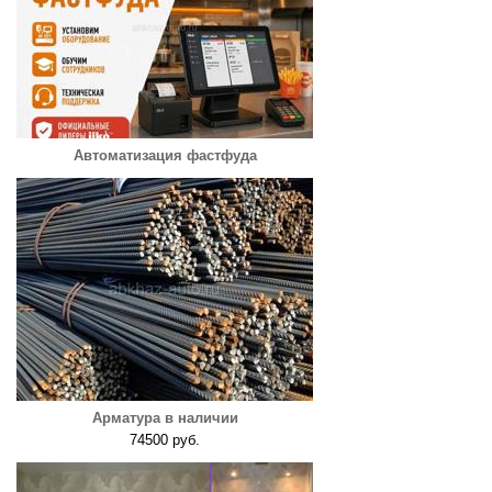
Автоматизация фастфуда
Арматура в наличии
74500 руб.