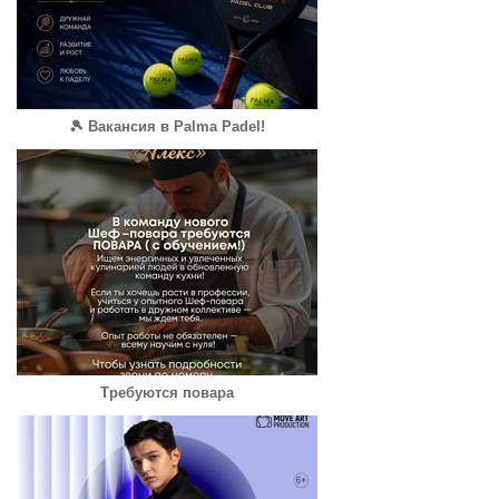
🎾 Вакансия в Palma Padel!
Требуются повара