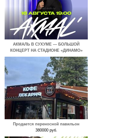
АКМАЛЬ В СУХУМЕ — БОЛЬШОЙ
КОНЦЕРТ НА СТАДИОНЕ «ДИНАМО»
Продается переносной павильон
380000 руб.