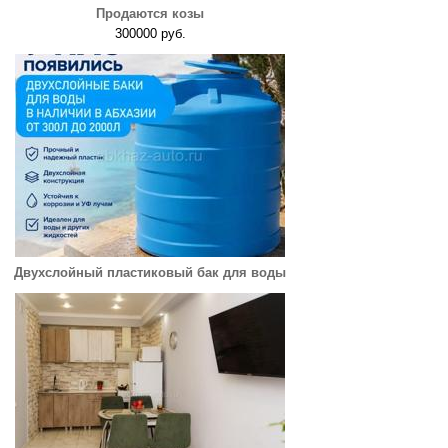
Продаются козы
300000 руб.
Двухслойный пластиковый бак для воды