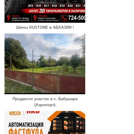
Шины KUSTONE в АБХАЗИИ !
Продается участок в с. Бабушара
(Аэропорт)