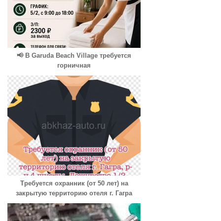
📢 В Garuda Beach Village требуется
горничная
Требуется охранник (от 50 лет) на
закрытую территорию отеля г. Гагра