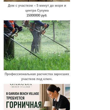
Дом с участком – 5 минут до моря и
центра Сухума
15000000 руб.
Профессиональная расчистка заросших
участков под ключ.