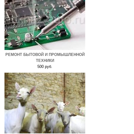
РЕМОНТ БЫТОВОЙ И ПРОМЫШЛЕННОЙ
ТЕХНИКИ
500 руб.