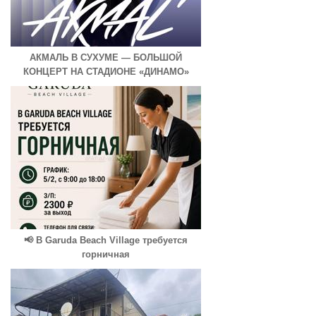
АКМАЛЬ В СУХУМЕ — БОЛЬШОЙ
КОНЦЕРТ НА СТАДИОНЕ «ДИНАМО»
📢 В Garuda Beach Village требуется
горничная