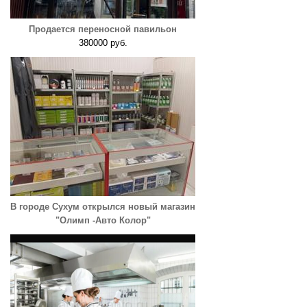
Продается переносной павильон
380000 руб.
В городе Сухум открылся новый магазин
"Олимп -Авто Колор"