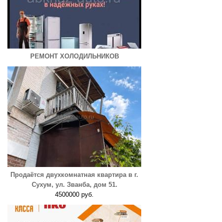
РЕМОНТ ХОЛОДИЛЬНИКОВ
Продаётся двухкомнатная квартира в г.
Сухум, ул. Званба, дом 51.
4500000 руб.