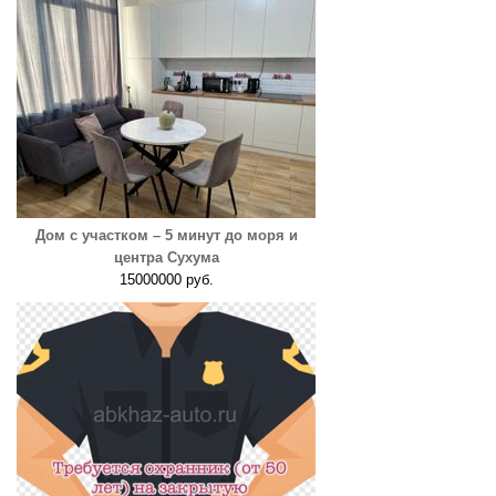
Дом с участком – 5 минут до моря и
центра Сухума
15000000 руб.