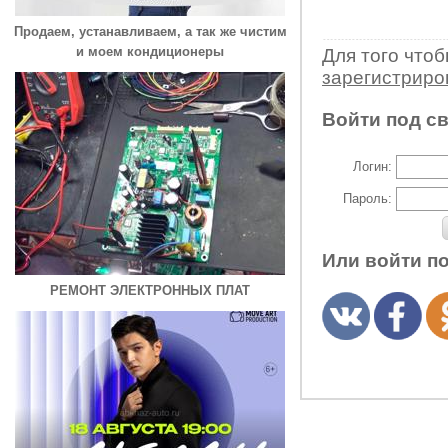
Продаем, устанавливаем, а так же чистим
и моем кондиционеры
Для того что
зарегистрир
Войти под с
Логин:
Пароль:
Или войти п
РЕМОНТ ЭЛЕКТРОННЫХ ПЛАТ