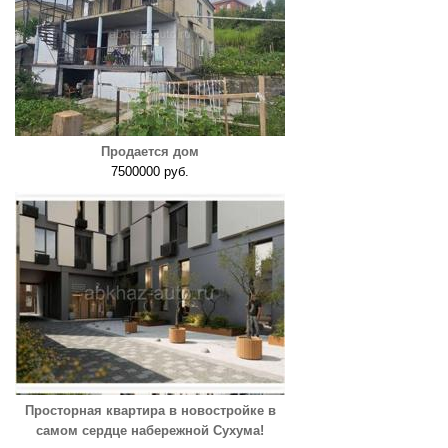
Продается дом
7500000 руб.
Просторная квартира в новостройке в
самом сердце набережной Сухума!