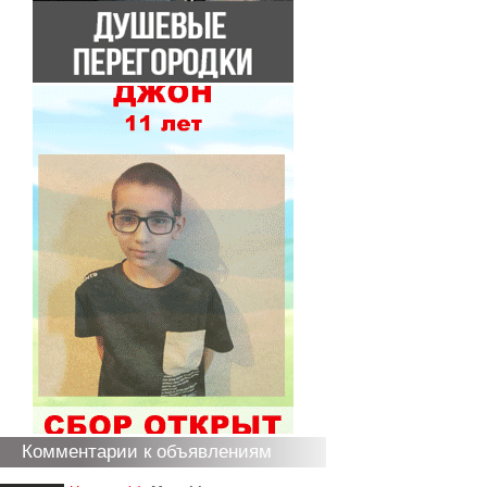
Комментарии к объявлениям