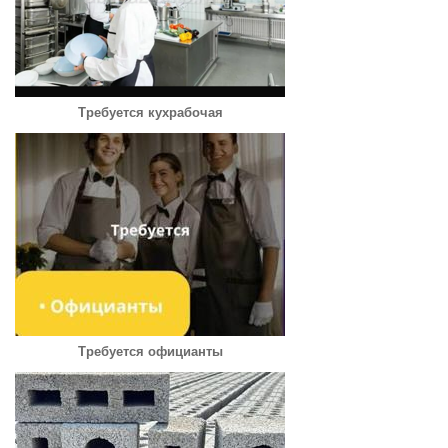
Требуется кухрабочая
Требуется официанты