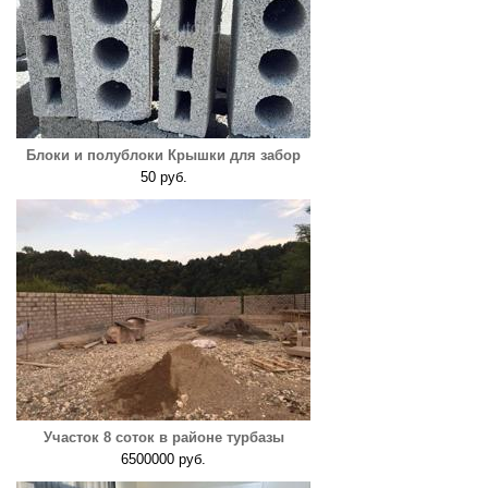
Блоки и полублоки Крышки для забор
50 руб.
Участок 8 соток в районе турбазы
6500000 руб.