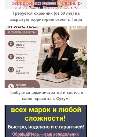
Требуется охранник (от 50 лет) на
закрытую территорию отеля г. Гагра
Требуются администратор и хостес в
салон красоты г. Сухум!