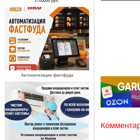
2700000 руб.
Автоматизация фастфуда
Комментар