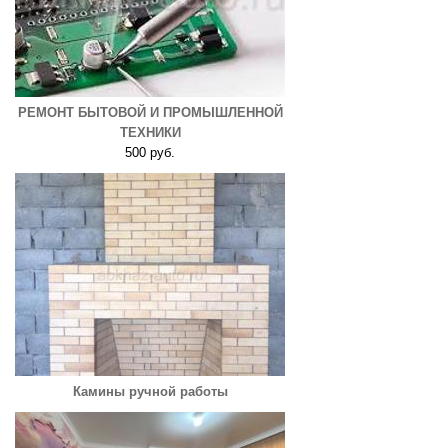
РЕМОНТ БЫТОВОЙ И ПРОМЫШЛЕННОЙ
ТЕХНИКИ
500 руб.
Камины ручной работы