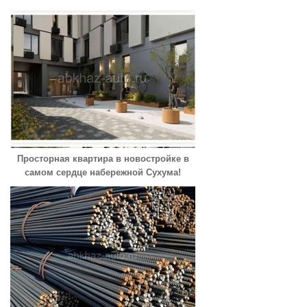
Просторная квартира в новостройке в
самом сердце набережной Сухума!