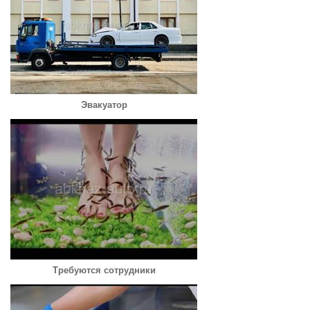
Эвакуатор
Требуются сотрудники