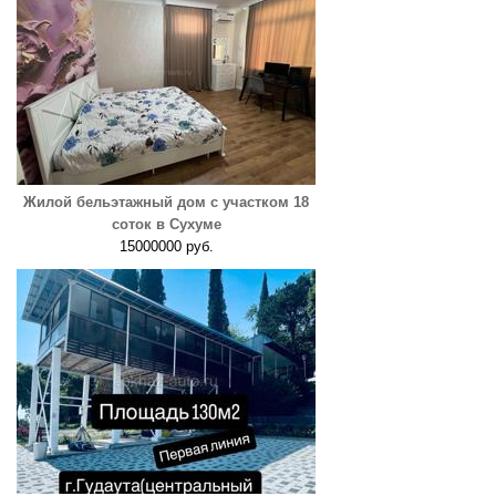
Жилой бельэтажный дом с участком 18
соток в Сухуме
15000000 руб.