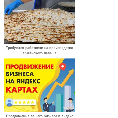
Требуются работники на производство
армянского лаваша
Продвижения вашего бизнеса в яндекс