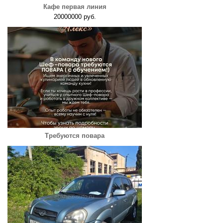
Кафе первая линия
20000000 руб.
Требуются повара