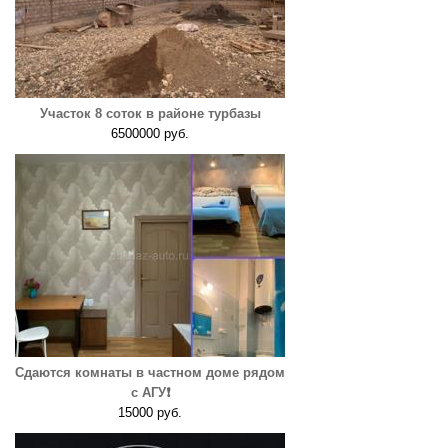
Участок 8 соток в районе турбазы
6500000 руб.
Сдаются комнаты в частном доме рядом
с АГУ❗️
15000 руб.