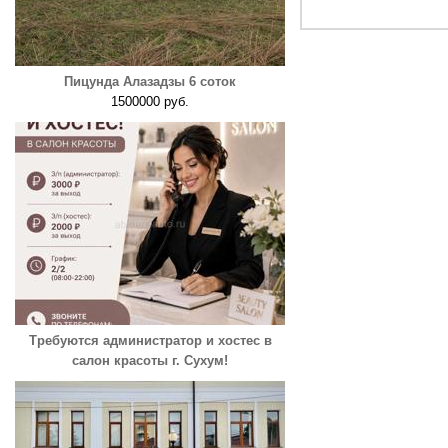
Пицунда Алазадзы 6 соток
1500000 руб.
Требуются администратор и хостес в
салон красоты г. Сухум!