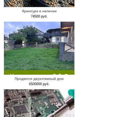
Арматура в наличии
74500 руб.
Продается двухэтажный дом
6500000 руб.