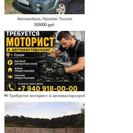
Автомобиль Hyundai Tucson
555000 руб.
📢 Требуется моторист в автомастерскую!