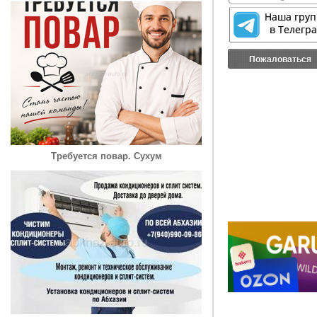
Пожаловаться
Требуется повар. Сухум