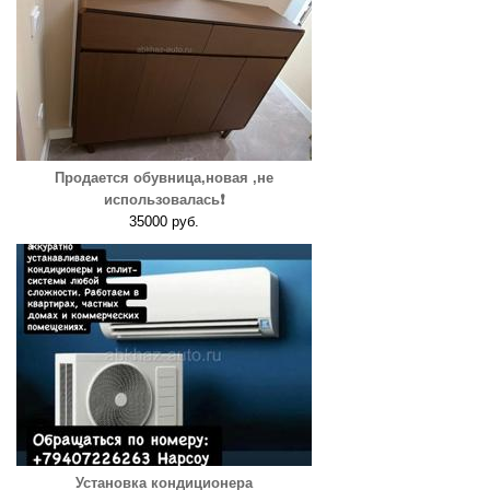
Продается обувница,новая ,не
использовалась❗️
35000 руб.
Установка кондиционера