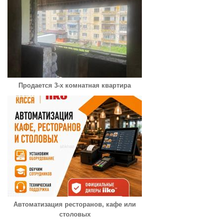
Продается 3-х комнатная квартира
Автоматизация ресторанов, кафе или
столовых