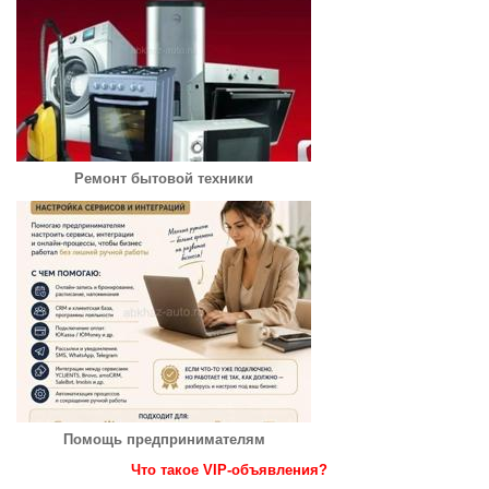
Ремонт бытовой техники
Помощь предпринимателям
Что такое VIP-объявления?