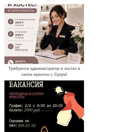
Требуются администратор и хостес в
салон красоты г. Сухум!