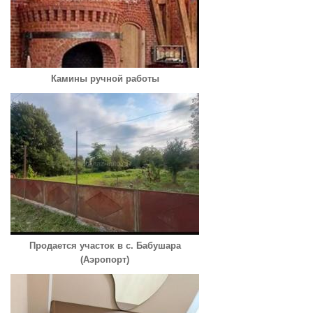
Камины ручной работы
Продается участок в с. Бабушара
(Аэропорт)