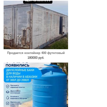
Продается контейнер 400 футнтовый
180000 руб.