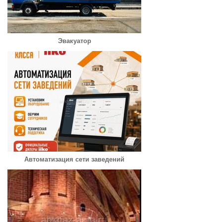
Эвакуатор
Автоматизация сети заведений