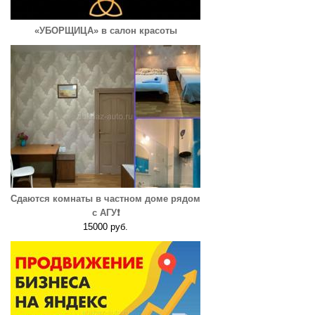
«УБОРЩИЦА» в салон красоты
Сдаются комнаты в частном доме рядом
с АГУ❗️
15000 руб.