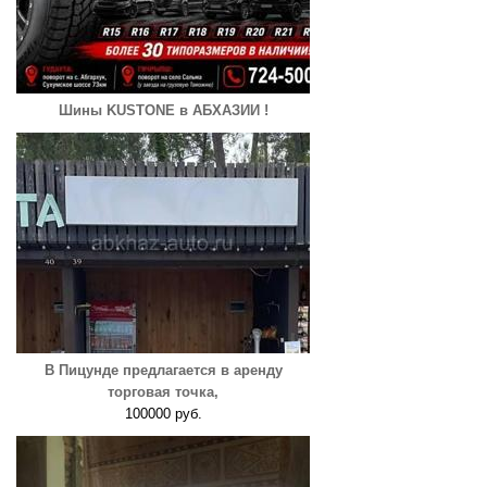
Шины KUSTONE в АБХАЗИИ !
В Пицунде предлагается в аренду
торговая точка,
100000 руб.