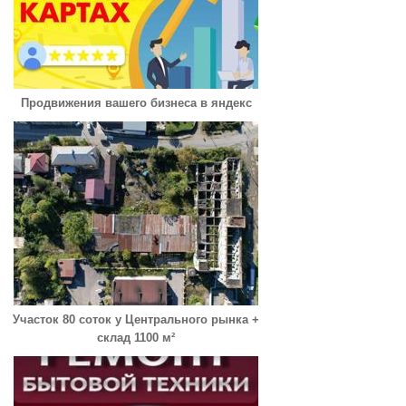
Продвижения вашего бизнеса в яндекс
Участок 80 соток у Центрального рынка +
склад 1100 м²