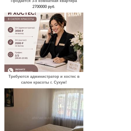
Продаётся 3-х комнатная квартира
2700000 руб.
Требуются администратор и хостес в
салон красоты г. Сухум!