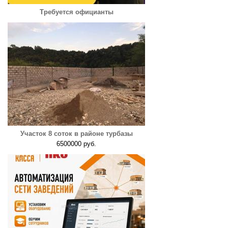
Требуется официанты
Участок 8 соток в районе турбазы
6500000 руб.