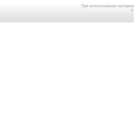
При использовании материал