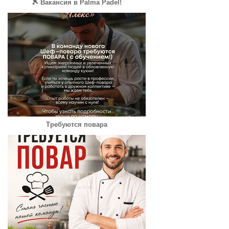
🎾 Вакансия в Palma Padel!
Требуются повара