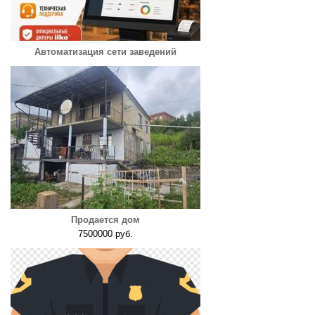
Автоматизация сети заведений
Продается дом
7500000 руб.