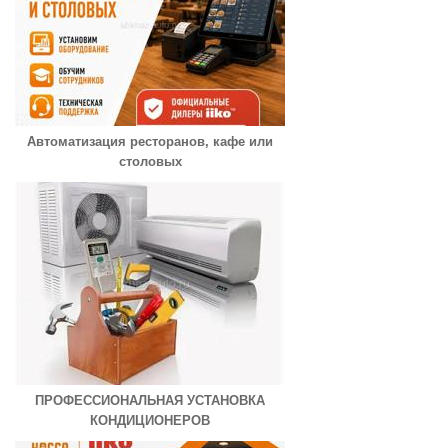
Автоматизация ресторанов, кафе или
столовых
ПРОФЕССИОНАЛЬНАЯ УСТАНОВКА
КОНДИЦИОНЕРОВ