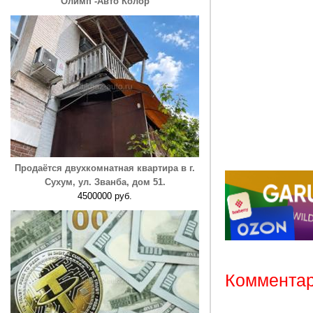
"Олимп -Авто Колор"
Продаётся двухкомнатная квартира в г.
Сухум, ул. Званба, дом 51.
4500000 руб.
Комментар