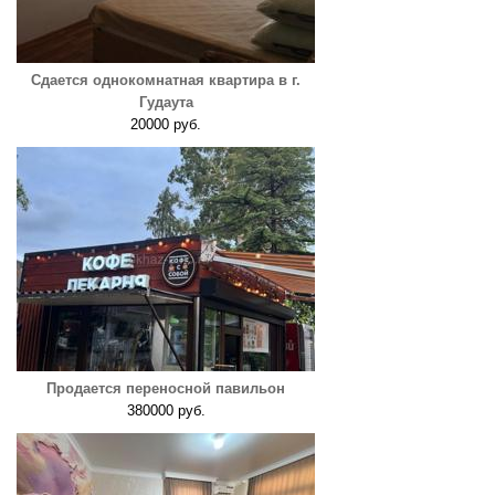
Сдается однокомнатная квартира в г.
Гудаута
20000 руб.
Продается переносной павильон
380000 руб.