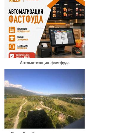
Автоматизация фастфуда