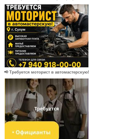
📢 Требуется моторист в автомастерскую!