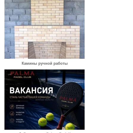
Камины ручной работы