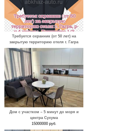
Требуется охранник (от 50 лет) на
закрытую территорию отеля г. Гагра
Дом с участком – 5 минут до моря и
центра Сухума
15000000 руб.