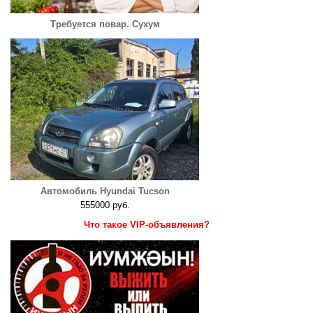
Требуется повар. Сухум
Автомобиль Hyundai Tucson
555000 руб.
Что такое VIP-объявления?