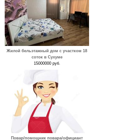
Жилой бельэтажный дом с участком 18
соток в Сухуме
15000000 руб.
Повар/помощник повара/официант