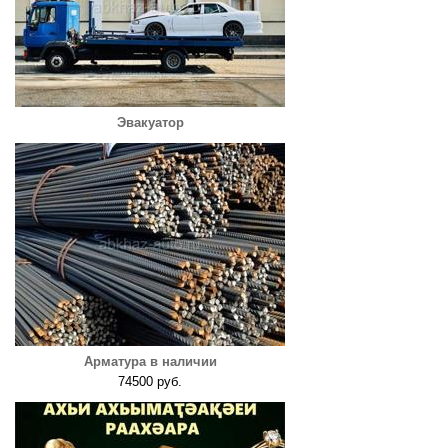
Эвакуатор
Арматура в наличии
74500 руб.