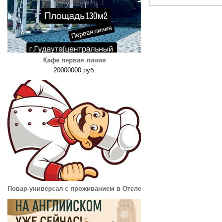
Кафе первая линия
20000000 руб.
Повар-универсал с проживанием в Отеле