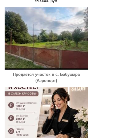
7500000 руб.
Продается участок в с. Бабушара
(Аэропорт)