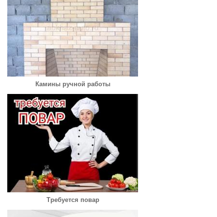
Камины ручной работы
Требуется повар