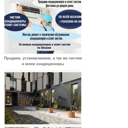
Продаем, устанавливаем, а так же чистим
и моем кондиционеры