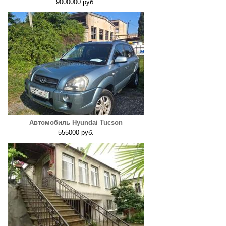
9000000 руб.
Автомобиль Hyundai Tucson
555000 руб.