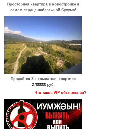
Просторная квартира в новостройке в
самом сердце набережной Сухума!
Продаётся 3-х комнатная квартира
2700000 руб.
Что такое VIP-объявления?