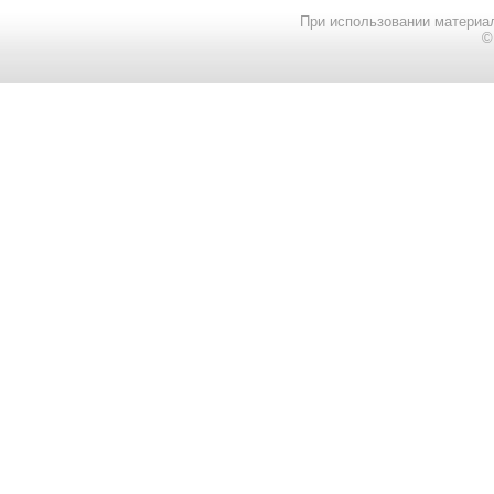
При использовании материал