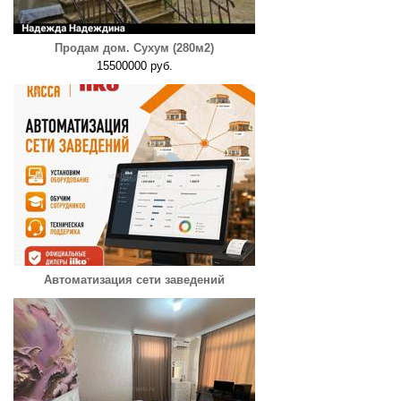
Продам дом. Сухум (280м2)
15500000 руб.
Автоматизация сети заведений