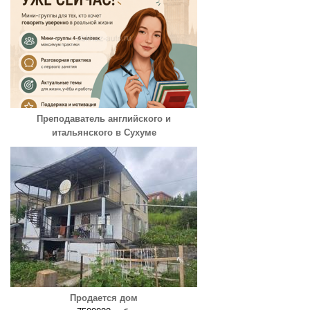
Преподаватель английского и
итальянского в Сухуме
Продается дом