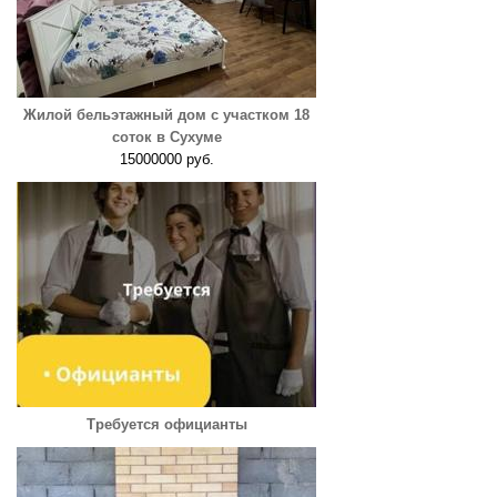
Жилой бельэтажный дом с участком 18
соток в Сухуме
15000000 руб.
Требуется официанты