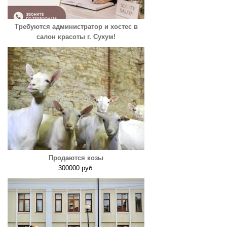
Требуются администратор и хостес в
салон красоты г. Сухум!
Продаются козы
300000 руб.