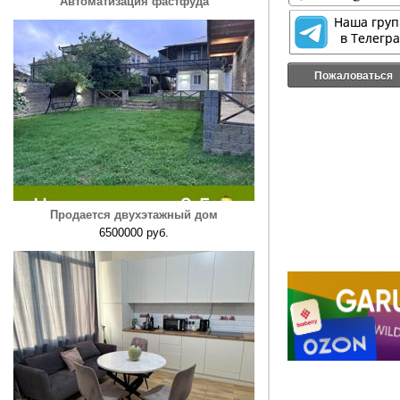
Автоматизация фастфуда
Пожаловаться
Продается двухэтажный дом
6500000 руб.