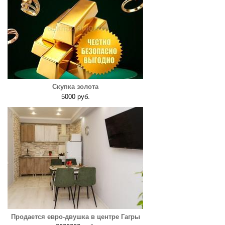
Скупка золота
5000 руб.
Продается евро-двушка в центре Гагры