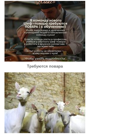
Требуются повара