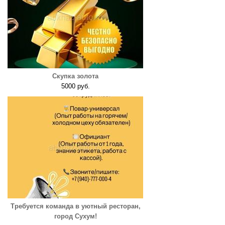
Скупка золота
5000 руб.
Требуется команда в уютный ресторан,
город Сухум!