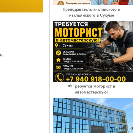
Преподаватель английского и
итальянского в Сухуме
м.
📢 Требуется моторист в
автомастерскую!