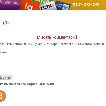
 (0)
Написать комментарий
исать комментарий Вам нужно быть
зарегистрированным
и авторизованны
иком:
Войти
им именем через социальные сети: