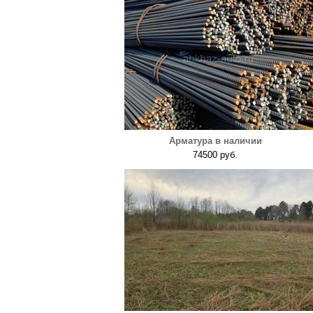
Арматура в наличии
74500 руб.