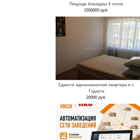
Пицунда Алазадзы 6 соток
1500000 руб.
Сдается однокомнатная квартира в г.
Гудаута
20000 руб.