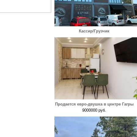
Кассир/Грузчик
Продается евро-двушка в центре Гагры
9000000 руб.