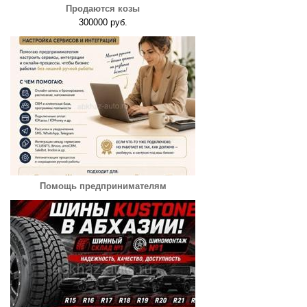
Продаются козы
300000 руб.
Помощь предпринимателям