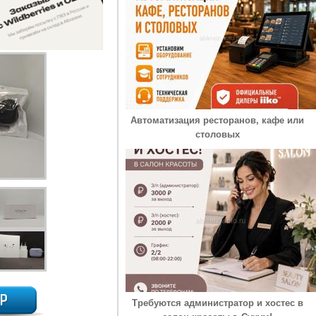
Автоматизация ресторанов, кафе или
столовых
Требуются администратор и хостес в