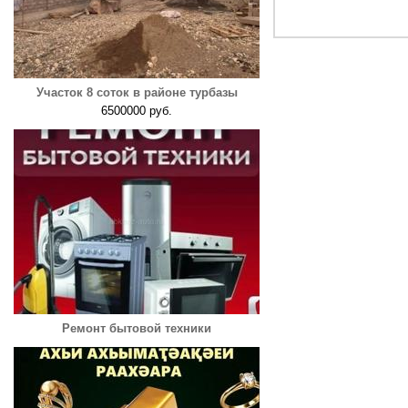
Участок 8 соток в районе турбазы
6500000 руб.
Ремонт бытовой техники