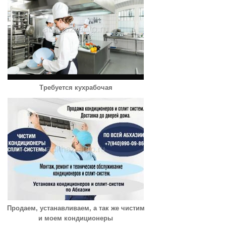
Требуется кухрабочая
Продаем, устанавливаем, а так же чистим
и моем кондиционеры