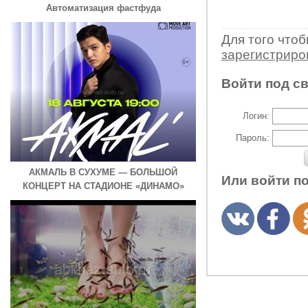
Автоматизация фастфуда
Для того что
зарегистрир
Войти под с
Логин:
Пароль:
АКМАЛЬ В СУХУМЕ — БОЛЬШОЙ
Или войти п
КОНЦЕРТ НА СТАДИОНЕ «ДИНАМО»