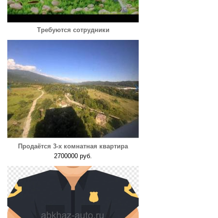
Требуются сотрудники
Продаётся 3-х комнатная квартира
2700000 руб.