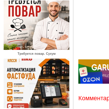
Требуется повар. Сухум
Комментар