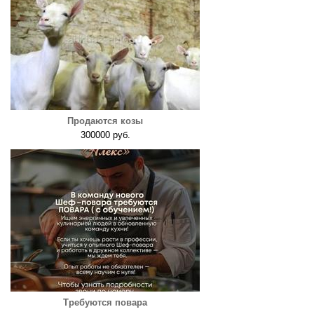
Продаются козы
300000 руб.
Требуются повара