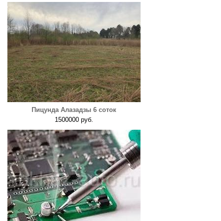
Пицунда Алазадзы 6 соток
1500000 руб.