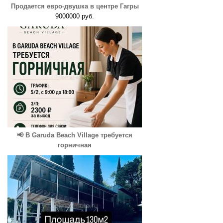
Продается евро-двушка в центре Гагры
9000000 руб.
📢 В Garuda Beach Village требуется
горничная