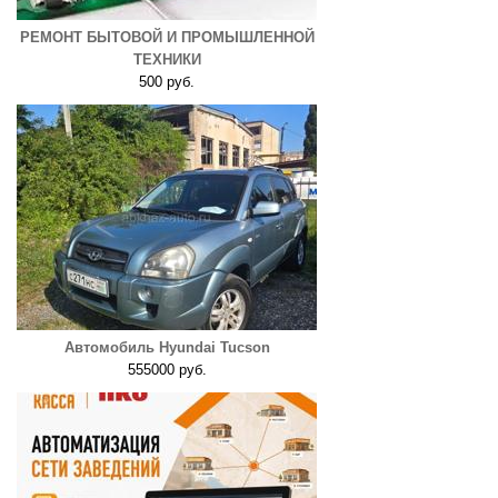
РЕМОНТ БЫТОВОЙ И ПРОМЫШЛЕННОЙ
ТЕХНИКИ
500 руб.
Автомобиль Hyundai Tucson
555000 руб.