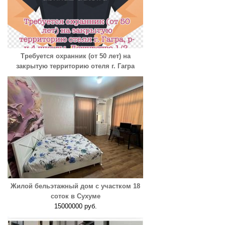
Требуется охранник (от 50 лет) на
закрытую территорию отеля г. Гагра
Жилой бельэтажный дом с участком 18
соток в Сухуме
15000000 руб.