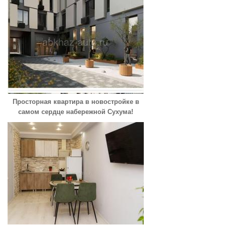
Просторная квартира в новостройке в
самом сердце набережной Сухума!