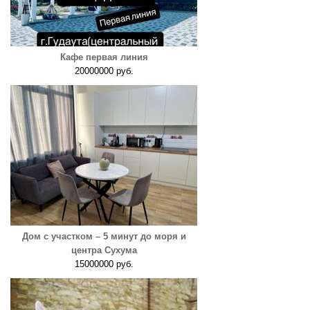
Кафе первая линия
20000000 руб.
Дом с участком – 5 минут до моря и
центра Сухума
15000000 руб.