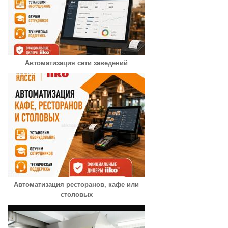
Автоматизация сети заведений
Автоматизация ресторанов, кафе или
столовых