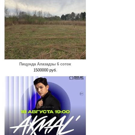
Пицунда Алазадзы 6 соток
1500000 руб.