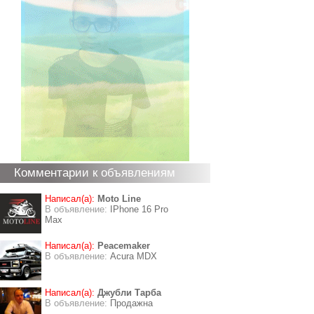
Комментарии к объявлениям
Написал(а):
Moto Line
В объявление:
IPhone 16 Pro
Max
Написал(а):
Peacemaker
В объявление:
Acura MDX
Написал(а):
Джубли Тарба
В объявление:
Продажна