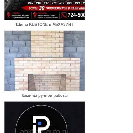
Шины KUSTONE в АБХАЗИИ !
Камины ручной работы