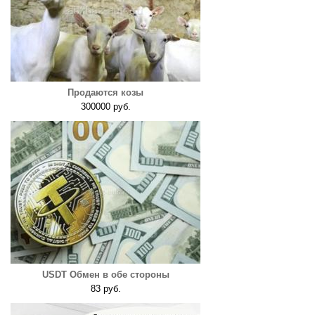
Продаются козы
300000 руб.
USDT Обмен в обе стороны
83 руб.