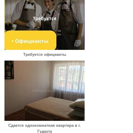
Требуется официанты
Сдается однокомнатная квартира в г.
Гудаута