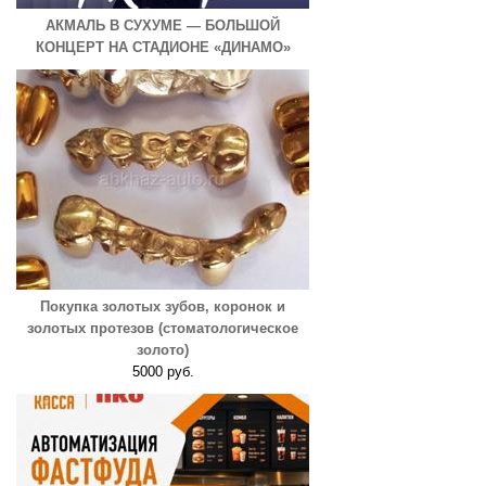
АКМАЛЬ В СУХУМЕ — БОЛЬШОЙ
КОНЦЕРТ НА СТАДИОНЕ «ДИНАМО»
Покупка золотых зубов, коронок и
золотых протезов (стоматологическое
золото)
5000 руб.