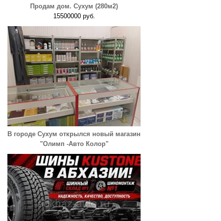
Продам дом. Сухум (280м2)
15500000 руб.
В городе Сухум открылся новый магазин
"Олимп -Авто Колор"