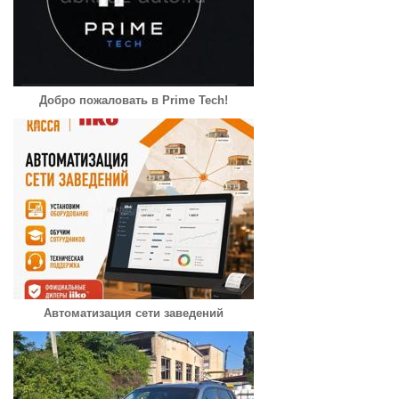
Добро пожаловать в Prime Tech!
Автоматизация сети заведений