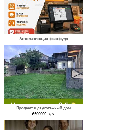
Автоматизация фастфуда
Продается двухэтажный дом
6500000 руб.