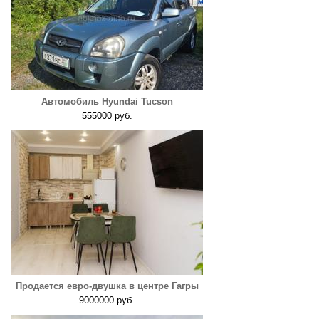
Автомобиль Hyundai Tucson
555000 руб.
Продается евро-двушка в центре Гагры
9000000 руб.