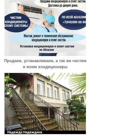
Продаем, устанавливаем, а так же чистим
и моем кондиционеры