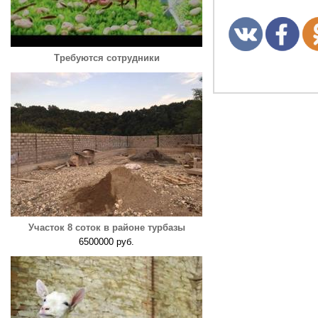
Требуются сотрудники
Участок 8 соток в районе турбазы
6500000 руб.