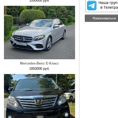
1000000 руб.
Пожаловаться
Mercedes-Benz E-Класс
1850000 руб.