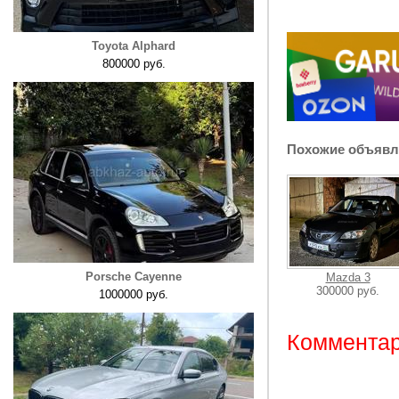
Toyota Alphard
800000 руб.
Похожие объявл
Porsche Cayenne
Mazda 3
300000 руб.
1000000 руб.
Комментар