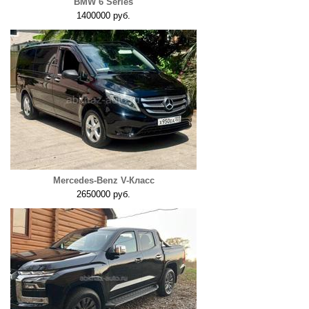
BMW 6 Series
1400000 руб.
Mercedes-Benz V-Класс
2650000 руб.