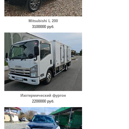
Mitsubishi L 200
3100000 руб.
Изотермический фургон
2200000 руб.