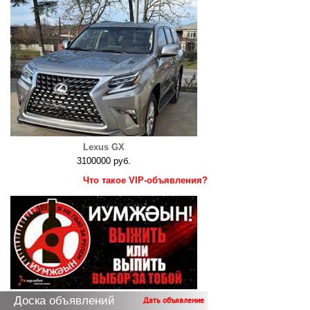
Lexus GX
3100000 руб.
Что такое VIP-объявления?
Доска объявлений
Дать объявление