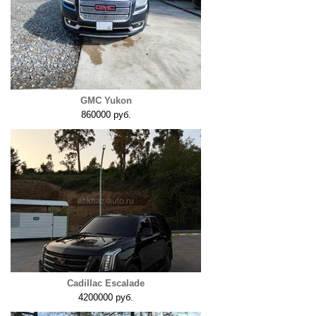
GMC Yukon
860000 руб.
Cadillac Escalade
4200000 руб.