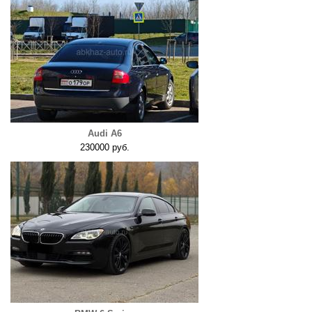
Audi A6
230000 руб.