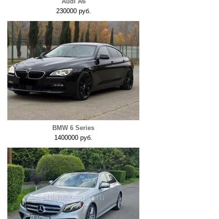
Audi A6
230000 руб.
BMW 6 Series
1400000 руб.