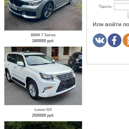
Пароль:
Или войти п
BMW 7 Series
1800000 руб.
Lexus GX
2500000 руб.