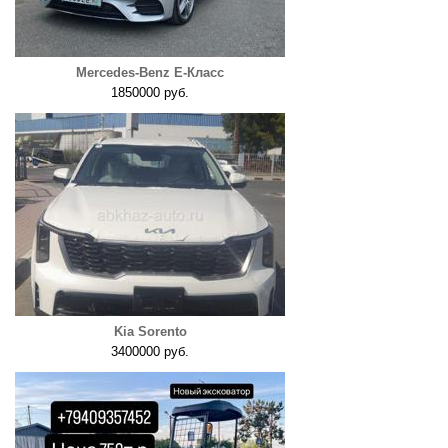
Mercedes-Benz E-Класс
1850000 руб.
Kia Sorento
3400000 руб.