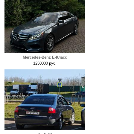
Mercedes-Benz E-Класс
1250000 руб.