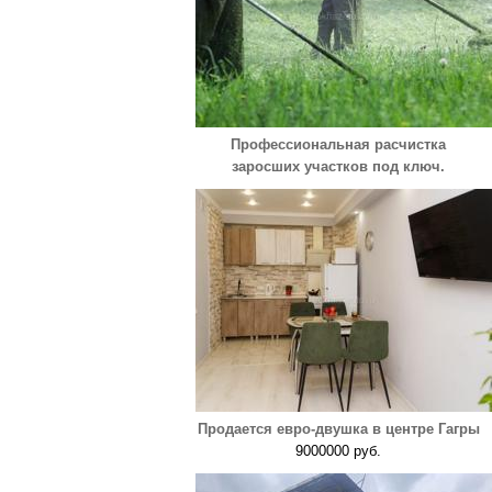
Профессиональная расчистка
заросших участков под ключ.
Продается евро-двушка в центре Гагры
9000000 руб.