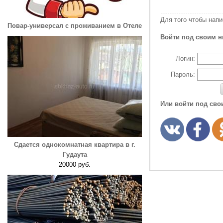
Для того чтобы нап
Повар-универсал с проживанием в Отеле
Войти под своим н
Логин:
Пароль:
Или войти под сво
Сдается однокомнатная квартира в г.
Гудаута
20000 руб.