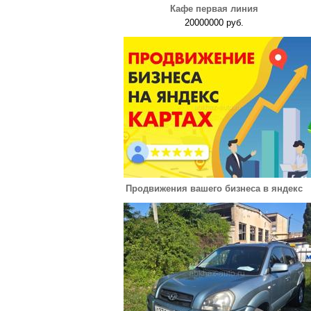
Кафе первая линия
20000000 руб.
Продвижения вашего бизнеса в яндекс