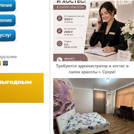
 друзьями
Требуются администратор и хостес в
салон красоты г. Сухум!