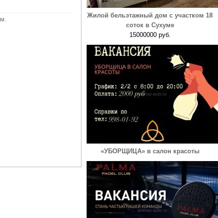
Жилой бельэтажный дом с участком 18
м.
соток в Сухуме
15000000 руб.
«УБОРЩИЦА» в салон красоты