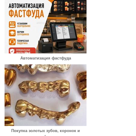
Автоматизация фастфуда
Покупка золотых зубов, коронок и