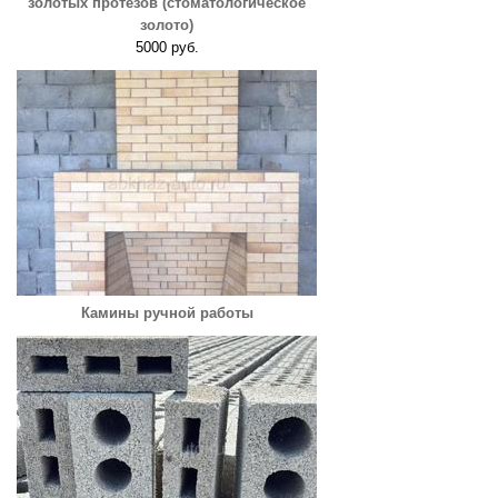
золотых протезов (стоматологическое
золото)
5000 руб.
Камины ручной работы