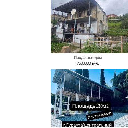
Продается дом
7500000 руб.