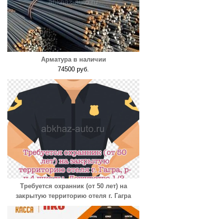
Арматура в наличии
74500 руб.
Требуется охранник (от 50 лет) на
закрытую территорию отеля г. Гагра