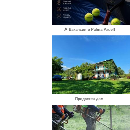
🎾 Вакансия в Palma Padel!
Продается дом