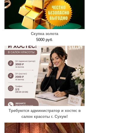
Скупка золота
5000 руб.
Требуются администратор и хостес в
салон красоты г. Сухум!