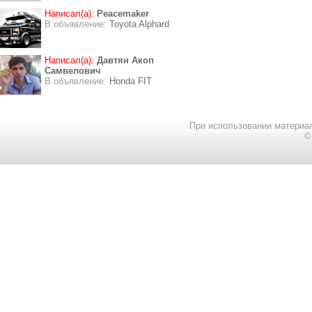
Написал(а):
Peacemaker
В объявление:
Toyota Alphard
Написал(а):
Давтян Акоп
Самвелович
В объявление:
Honda FIT
При использовании материал