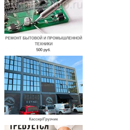
РЕМОНТ БЫТОВОЙ И ПРОМЫШЛЕННОЙ
ТЕХНИКИ
500 руб.
Кассир/Грузчик