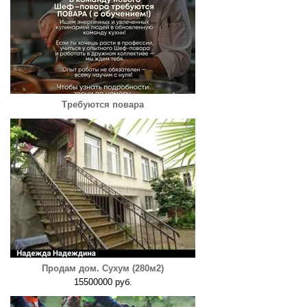
Требуются повара
Продам дом. Сухум (280м2)
15500000 руб.