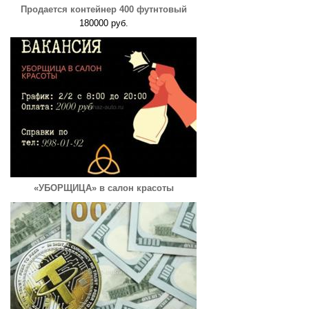
Продается контейнер 400 футнтовый
180000 руб.
«УБОРЩИЦА» в салон красоты