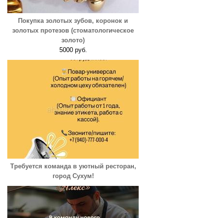
Покупка золотых зубов, коронок и
золотых протезов (стоматологическое
золото)
5000 руб.
Требуется команда в уютный ресторан,
город Сухум!