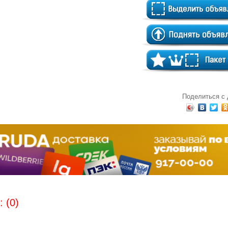
Поделиться с
 (0)