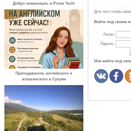
Добро пожаловать в Prime Tech!
Для того чтобы нап
Войти под своим н
Логин:
Пароль:
Или войти под сво
Преподаватель английского и
итальянского в Сухуме