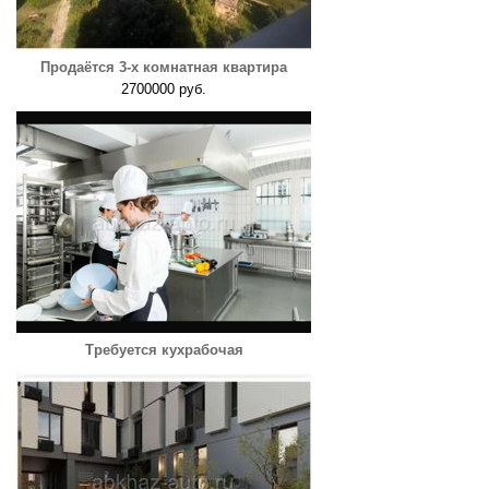
Продаётся 3-х комнатная квартира
2700000 руб.
Требуется кухрабочая