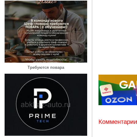
Требуются повара
Комментарии: