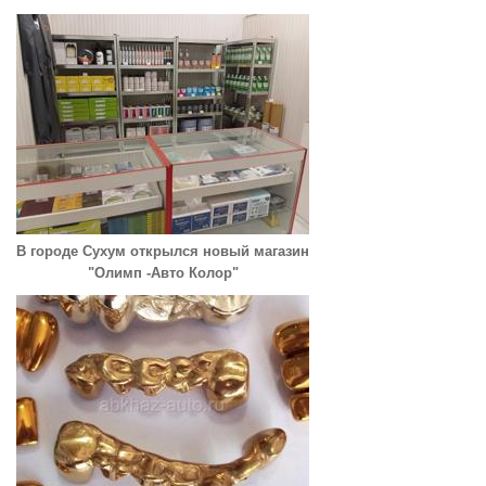
В городе Сухум открылся новый магазин
"Олимп -Авто Колор"