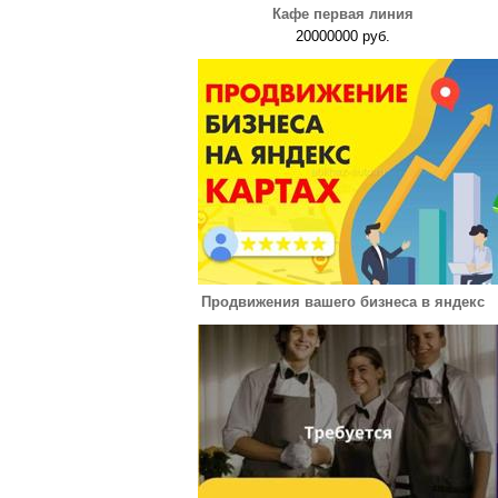
Кафе первая линия
20000000 руб.
Продвижения вашего бизнеса в яндекс