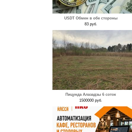
USDT Обмен в обе стороны
83 руб.
Пицунда Алазадзы 6 соток
1500000 руб.