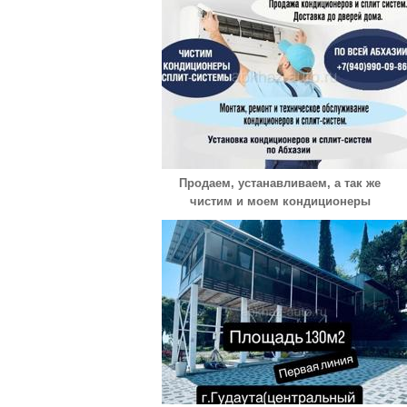
Продаем, устанавливаем, а так же
чистим и моем кондиционеры