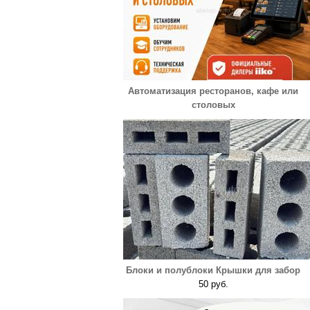
Автоматизация ресторанов, кафе или
столовых
Блоки и полублоки Крышки для забор
50 руб.