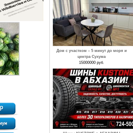
Дом с участком – 5 минут до моря и
центра Сухума
15000000 руб.