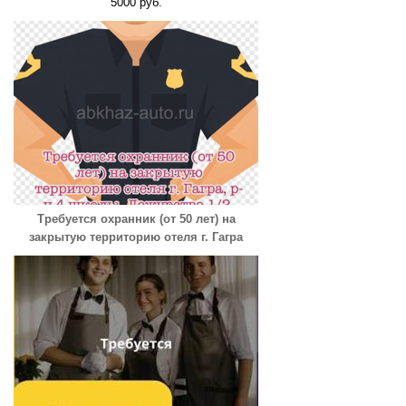
5000 руб.
Требуется охранник (от 50 лет) на
закрытую территорию отеля г. Гагра