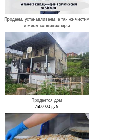
Продаем, устанавливаем, а так же чистим
и моем кондиционеры
Продается дом
7500000 руб.