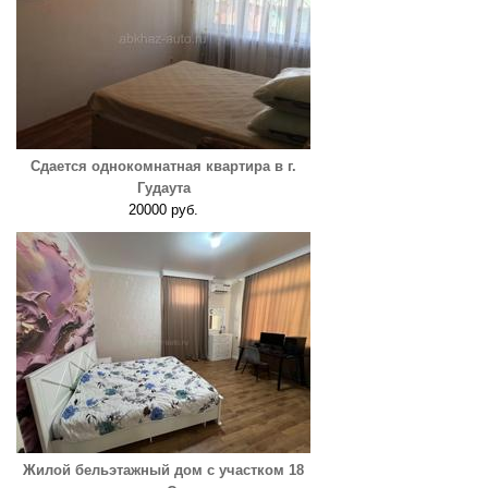
Сдается однокомнатная квартира в г.
Гудаута
20000 руб.
Жилой бельэтажный дом с участком 18