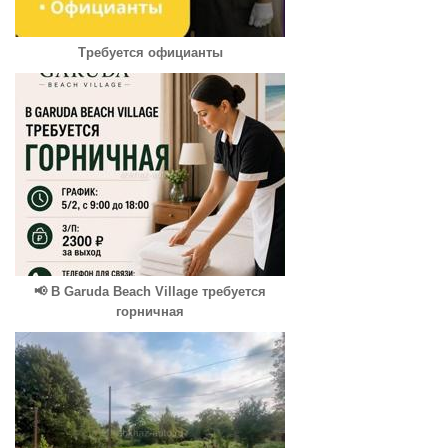
Требуется официанты
📢 В Garuda Beach Village требуется
горничная