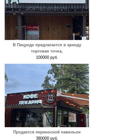
В Пицунде предлагается в аренду
торговая точка,
100000 руб.
Продается переносной павильон
380000 руб.