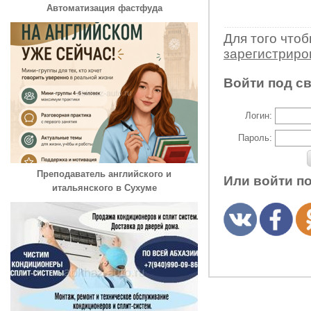
Автоматизация фастфуда
Для того что
зарегистрир
Войти под с
Логин:
Пароль:
Преподаватель английского и
Или войти п
итальянского в Сухуме