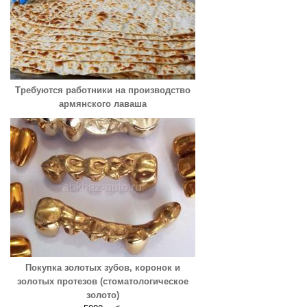
Требуются работники на производство
армянского лаваша
Покупка золотых зубов, коронок и
золотых протезов (стоматологическое
золото)