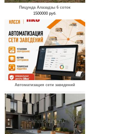
Пицунда Алазадзы 6 соток
1500000 руб.
Автоматизация сети заведений