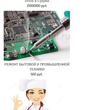
соток в Сухуме
15000000 руб.
РЕМОНТ БЫТОВОЙ И ПРОМЫШЛЕННОЙ
ТЕХНИКИ
500 руб.