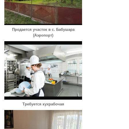
Продается участок в с. Бабушара
(Аэропорт)
Требуется кухрабочая