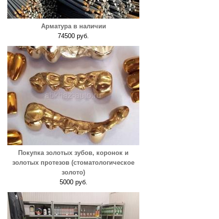
Арматура в наличии
74500 руб.
Покупка золотых зубов, коронок и
золотых протезов (стоматологическое
золото)
5000 руб.