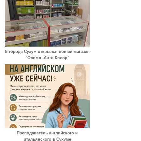
В городе Сухум открылся новый магазин
"Олимп -Авто Колор"
Преподаватель английского и
итальянского в Сухуме