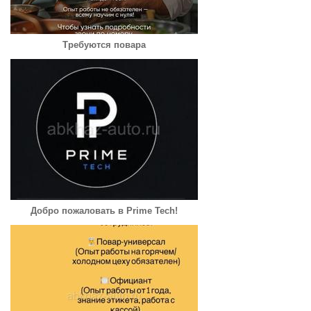
Требуются повара
Добро пожаловать в Prime Tech!