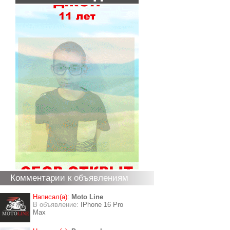
Комментарии к объявлениям
Написал(а):
Moto Line
В объявление:
IPhone 16 Pro
Max