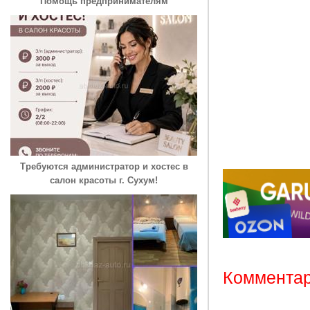
Помощь предпринимателям
Требуются администратор и хостес в
салон красоты г. Сухум!
Комментар