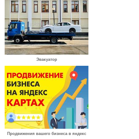
Эвакуатор
Продвижения вашего бизнеса в яндекс