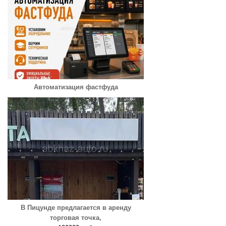
Автоматизация фастфуда
В Пицунде предлагается в аренду
торговая точка,