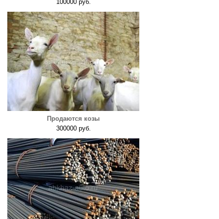
100000 руб.
Продаются козы
300000 руб.