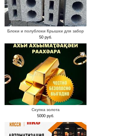
Блоки и полублоки Крышки для забор
50 руб.
Скупка золота
5000 руб.