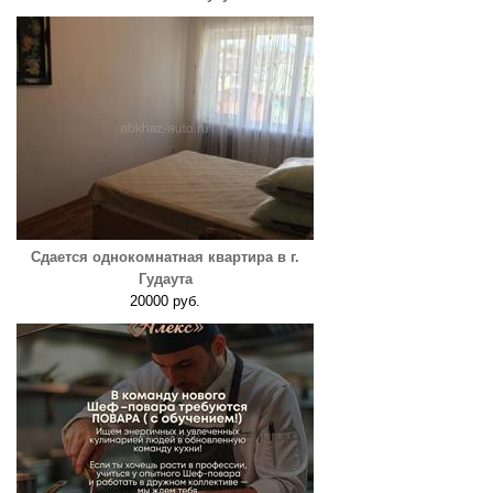
Сдается однокомнатная квартира в г.
Гудаута
20000 руб.