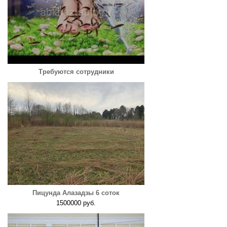
Требуются сотрудники
Пицунда Алазадзы 6 соток
1500000 руб.