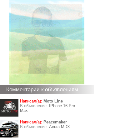
Комментарии к объявлениям
Написал(а):
Moto Line
В объявление:
IPhone 16 Pro
Max
Написал(а):
Peacemaker
В объявление:
Acura MDX