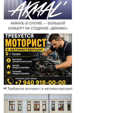
АКМАЛЬ В СУХУМЕ — БОЛЬШОЙ
КОНЦЕРТ НА СТАДИОНЕ «ДИНАМО»
📢 Требуется моторист в автомастерскую!