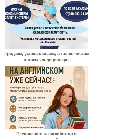
Продаем, устанавливаем, а так же чистим
и моем кондиционеры
Преподаватель английского и