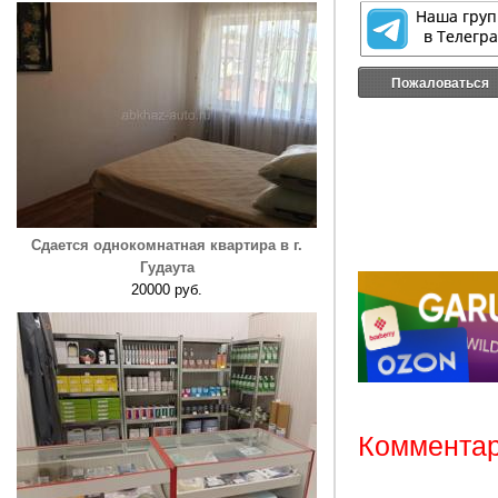
Пожаловаться
Сдается однокомнатная квартира в г.
Гудаута
20000 руб.
Комментар