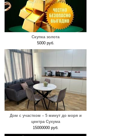
Скупка золота
5000 руб.
Дом с участком – 5 минут до моря и
центра Сухума
15000000 руб.