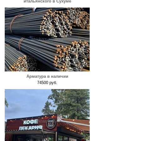
итальянского в Сухуме
Арматура в наличии
74500 руб.