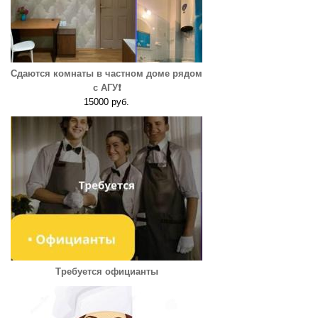
Сдаются комнаты в частном доме рядом
с АГУ❗️
15000 руб.
Требуется официанты