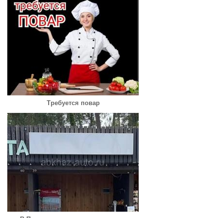
Требуется повар