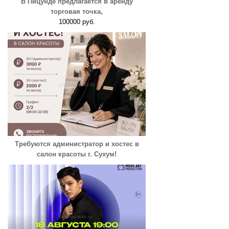
В Пицунде предлагается в аренду
торговая точка,
100000 руб.
Требуются администратор и хостес в
салон красоты г. Сухум!