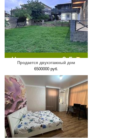
Продается двухэтажный дом
6500000 руб.