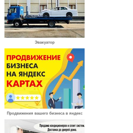
Эвакуатор
Продвижения вашего бизнеса в яндекс