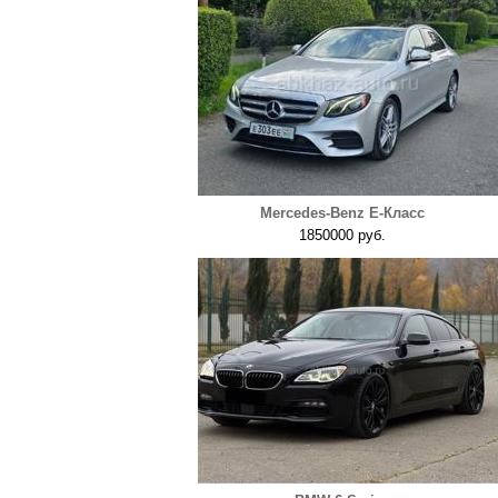
Mercedes-Benz E-Класс
1850000 руб.