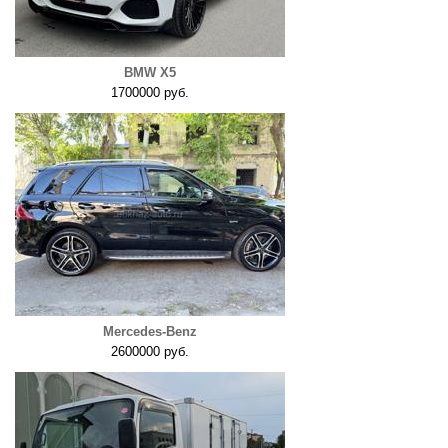
BMW X5
1700000 руб.
Mercedes-Benz
2600000 руб.