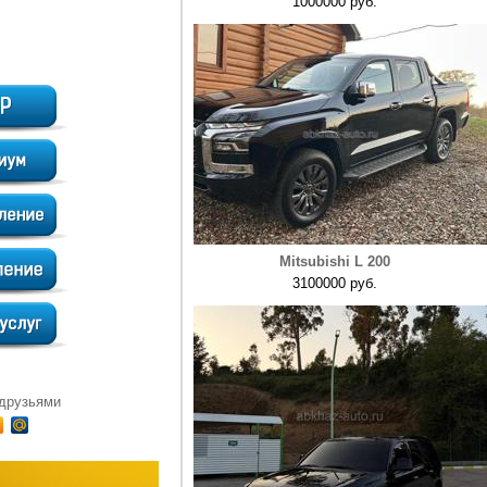
1000000 руб.
Mitsubishi L 200
3100000 руб.
 друзьями