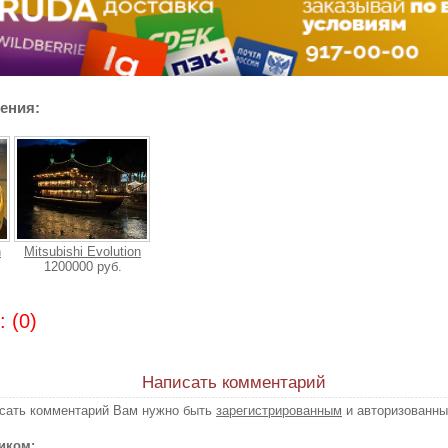
ения:
n
Mitsubishi Evolution
1200000 руб.
 (0)
Написать комментарий
исать комментарий Вам нужно быть
зарегистрированным
и авторизованны
иком: