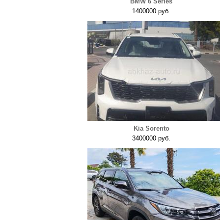
BMW 6 Series
1400000 руб.
Kia Sorento
3400000 руб.