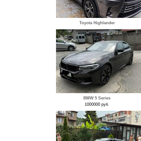
Toyota Highlander
BMW 5 Series
1000000 руб.