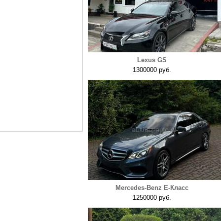
Lexus GS
1300000 руб.
Mercedes-Benz E-Класс
1250000 руб.