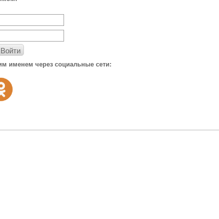
Войти
им именем через социальные сети: