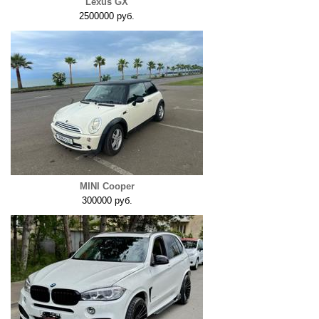
Lexus GX
2500000 руб.
MINI Cooper
300000 руб.