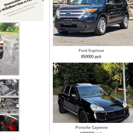
Ford Explorer
850000 руб.
Porsche Cayenne