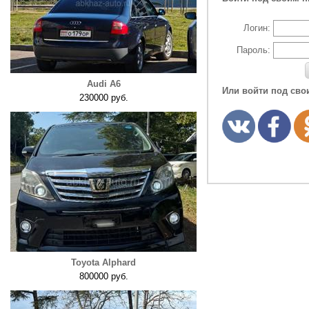
Логин:
Пароль:
Audi A6
Или войти под сво
230000 руб.
Toyota Alphard
800000 руб.