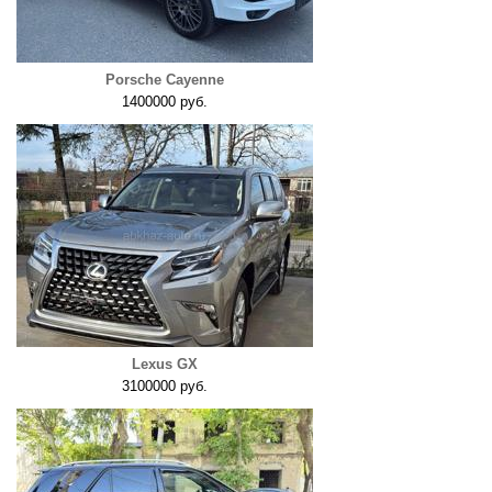
Porsche Cayenne
1400000 руб.
Lexus GX
3100000 руб.