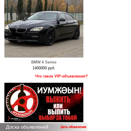
BMW 6 Series
1400000 руб.
Что такое VIP-объявления?
Доска объявлений
Дать объявление