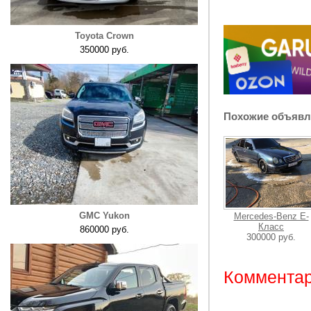
Toyota Crown
350000 руб.
Похожие объявл
GMC Yukon
Mercedes-Benz E-
Класс
860000 руб.
300000 руб.
Комментар