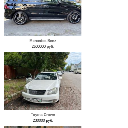
Mercedes-Benz
2600000 руб.
Toyota Crown
230000 руб.