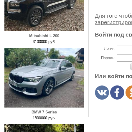
Для того что
зарегистрир
Войти под с
Mitsubishi L 200
3100000 руб.
Логин:
Пароль:
Или войти п
BMW 7 Series
1800000 руб.