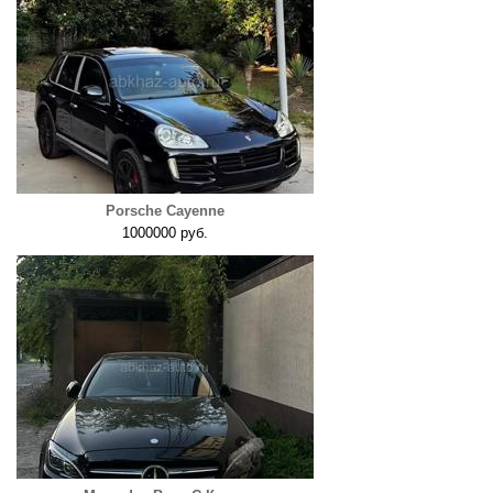
Porsche Cayenne
1000000 руб.