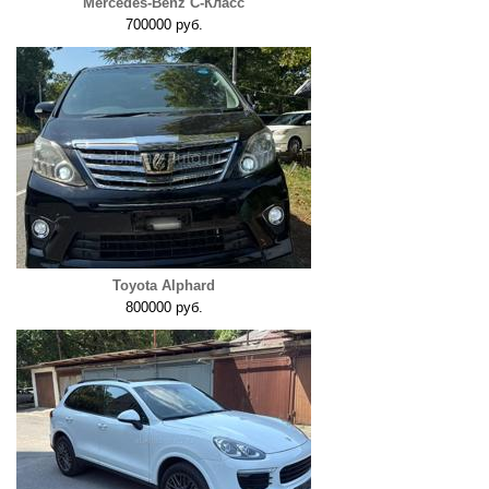
Mercedes-Benz C-Класс
700000 руб.
Toyota Alphard
800000 руб.