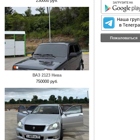
230000 руб.
Пожаловаться
ВАЗ 2123 Нива
750000 руб.