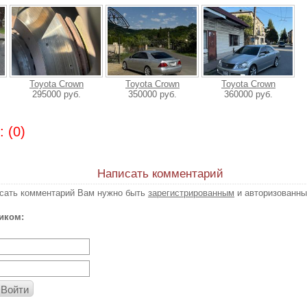
Toyota Crown
Toyota Crown
Toyota Crown
295000 руб.
350000 руб.
360000 руб.
 (0)
Написать комментарий
исать комментарий Вам нужно быть
зарегистрированным
и авторизованны
иком:
Войти