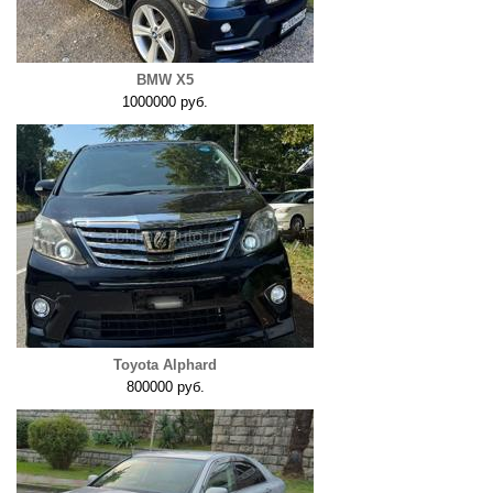
BMW X5
1000000 руб.
Toyota Alphard
800000 руб.