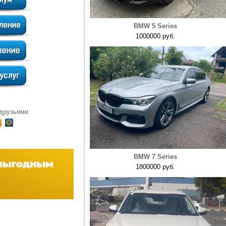
BMW 5 Series
1000000 руб.
 друзьями
BMW 7 Series
1800000 руб.