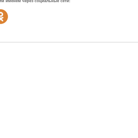
им именем через социальные сети: