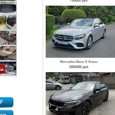
750000 руб.
Mercedes-Benz E-Класс
1850000 руб.