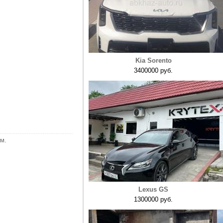
Kia Sorento
3400000 руб.
м.
Lexus GS
1300000 руб.