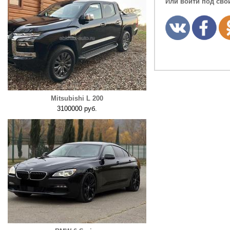
Или войти под сво
Mitsubishi L 200
3100000 руб.