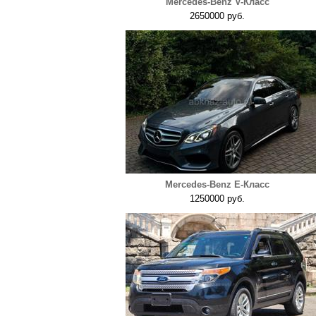
Mercedes-Benz V-Класс
2650000 руб.
Mercedes-Benz E-Класс
1250000 руб.