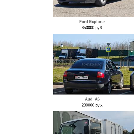
Ford Explorer
850000 руб.
Audi A6
230000 руб.