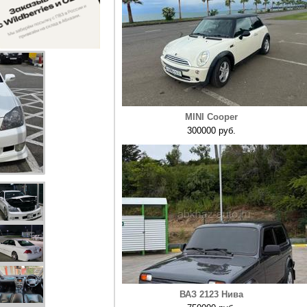
MINI Cooper
300000 руб.
ВАЗ 2123 Нива