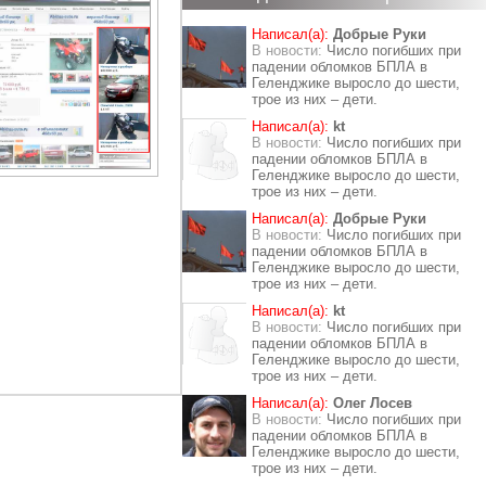
Написал(а):
Добрые Руки
В новости:
Число погибших при
падении обломков БПЛА в
Геленджике выросло до шести,
трое из них – дети.
Написал(а):
kt
В новости:
Число погибших при
падении обломков БПЛА в
Геленджике выросло до шести,
трое из них – дети.
Написал(а):
Добрые Руки
В новости:
Число погибших при
падении обломков БПЛА в
Геленджике выросло до шести,
трое из них – дети.
Написал(а):
kt
В новости:
Число погибших при
падении обломков БПЛА в
Геленджике выросло до шести,
трое из них – дети.
Написал(а):
Олег Лосев
В новости:
Число погибших при
падении обломков БПЛА в
Геленджике выросло до шести,
трое из них – дети.