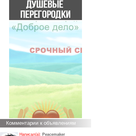
Комментарии к объявлениям
Написал(а):
Peacemaker