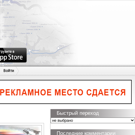
Войти
Быстрый переход
Последние комментарии