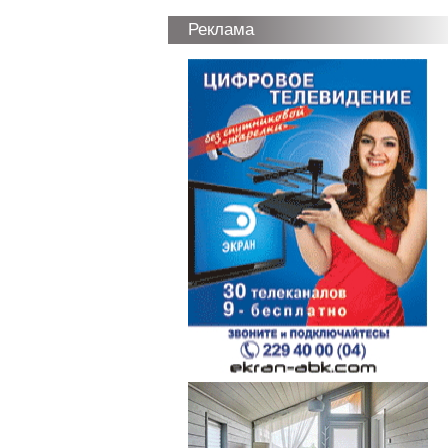
Реклама