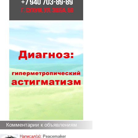
Комментарии к объявлениям
Написал(а):
Peacemaker