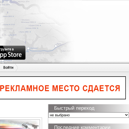
Войти
Быстрый переход
Последние комментарии