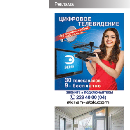
Реклама