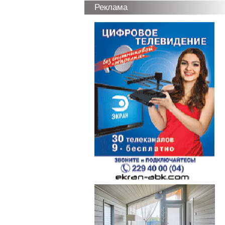
Реклама