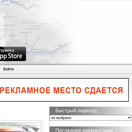
Войти
Быстрый переход
Последние комментарии