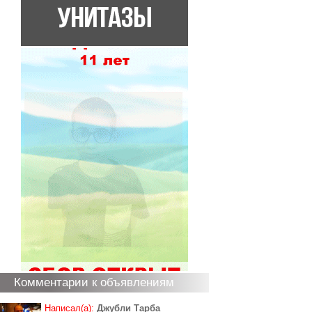
Комментарии к объявлениям
Написал(а):
Джубли Тарба